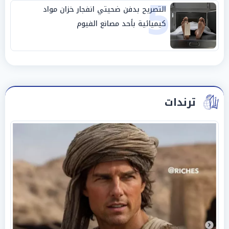
5
التصريح بدفن ضحيتي انفجار خزان مواد
كيميائية بأحد مصانع الفيوم
ترندات