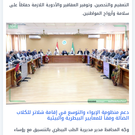
التعقيم والتحصين، وتوفير العقاقير والأدوية اللازمة حفاظاً على
سلامة وأرواح المواطنين.
دعم منظومة الإيواء والتوسع في إقامة شلاتر للكلاب
الضالة وفقاً للمعايير البيطرية والبيئية
وجّه المحافظ مدير مديرية الطب البيطري بالتنسيق مع رؤساء