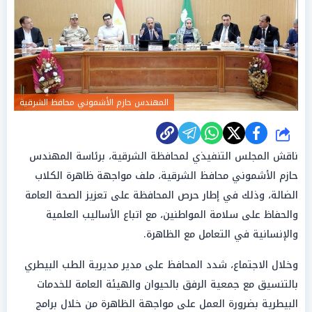
المهندس حازم الأشموني محافظ الشرقية
شارك
ناقش المجلس التنفيذي لمحافظة الشرقية، برئاسة المهندس
حازم الأشموني محافظ الشرقية، ملف مواجهة ظاهرة الكلاب
الضالة، وذلك في إطار حرص المحافظة على تعزيز الصحة العامة
والحفاظ على سلامة المواطنين، مع اتباع الأساليب العلمية
والإنسانية في التعامل مع الظاهرة.
وخلال الاجتماع، شدد المحافظ على مدير مديرية الطب البيطري
بالتنسيق مع جمعية الرفق بالحيوان والهيئة العامة للخدمات
البيطرية بضرورة العمل على مواجهة الظاهرة من خلال برامج