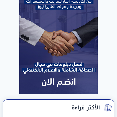
الأكثر قراءة