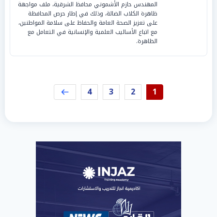
المهندس حازم الأشموني محافظ الشرقية، ملف مواجهة
ظاهرة الكلاب الضالة، وذلك في إطار حرص المحافظة
على تعزيز الصحة العامة والحفاظ على سلامة المواطنين،
مع اتباع الأساليب العلمية والإنسانية في التعامل مع
الظاهرة.
4
3
2
1