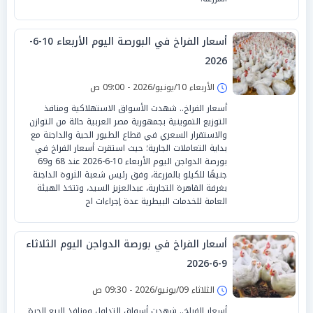
أسعار الفراخ في البورصة اليوم الأربعاء 10-6-
2026
الأربعاء 10/يونيو/2026 - 09:00 ص
أسعار الفراخ.. شهدت الأسواق الاستهلاكية ومنافذ
التوزيع التموينية بجمهورية مصر العربية حالة من التوازن
والاستقرار السعري في قطاع الطيور الحية والداجنة مع
بداية التعاملات الجارية؛ حيث استقرت أسعار الفراخ في
بورصة الدواجن اليوم الأربعاء 10-6-2026 عند 68 و69
جنيهًا للكيلو بالمزرعة، وفق رئيس شعبة الثروة الداجنة
بغرفة القاهرة التجارية، عبدالعزيز السيد، وتتخذ الهيئة
العامة للخدمات البيطرية عدة إجراءات اح
أسعار الفراخ في بورصة الدواجن اليوم الثلاثاء
9-6-2026
الثلاثاء 09/يونيو/2026 - 09:30 ص
أسعار الفراخ.. شهدت أسواق التداول ومنافذ البيع الحرة