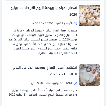
أسعار الفراخ بالبورصة اليوم الأربعاء 22 يوليو
2026
الأربعاء 22/يوليو/2026 - 09:30 ص
شهدت أسعار الفراخ بداخل «بورصة الدواجن» حالة من
الاستقرار والهدوء السعري اليوم الأربعاء، الموافق 22
يوليو 2026؛ إذ استقرت أسعار التسليم بداخل المزرعة عند
مستويات تتراوح بين «58 و59 جنيهاً للكيلو»، وفق ما
أعلنه الدكتور «عبد العزيز السيد»، رئيس شعبة الثروة
الداجنة بالغرفة التجارية بالقاهرة.
انخفاض أسعار الفراخ ببورصة الدواجن اليوم
الثلاثاء 21-7-2026
الثلاثاء 21/يوليو/2026 - 09:30 ص
سجلت أسعار الفراخ تراجعاً جديداً بداخل بورصة الدواجن
والأسواق المحلية اليوم الثلاثاء، الموافق 21 يوليو 2026.