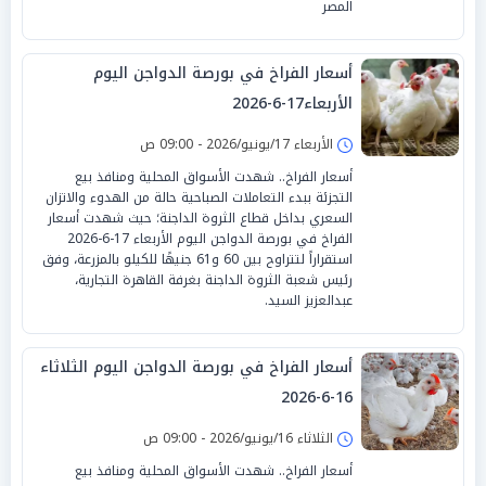
المصر
أسعار الفراخ في بورصة الدواجن اليوم
الأربعاء17-6-2026
الأربعاء 17/يونيو/2026 - 09:00 ص
أسعار الفراخ.. شهدت الأسواق المحلية ومنافذ بيع
التجزئة ببدء التعاملات الصباحية حالة من الهدوء والاتزان
السعري بداخل قطاع الثروة الداجنة؛ حيث شهدت أسعار
الفراخ في بورصة الدواجن اليوم الأربعاء 17-6-2026
استقراراً لتتراوح بين 60 و61 جنيهًا للكيلو بالمزرعة، وفق
رئيس شعبة الثروة الداجنة بغرفة القاهرة التجارية،
عبدالعزيز السيد.
أسعار الفراخ في بورصة الدواجن اليوم الثلاثاء
16-6-2026
الثلاثاء 16/يونيو/2026 - 09:00 ص
أسعار الفراخ.. شهدت الأسواق المحلية ومنافذ بيع