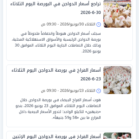
تراجع أسعار الدواجن في البورصة اليوم الثلاثاء
30-6-2026
الثلاثاء 30/يونيو/2026 - 09:30 ص
سجلت أسعار الدواجن هبوطاً وانخفاضاً ملحوظاً في
بورصة الدواجن الرئيسية والأسواق الاستهلاكية المحلية،
وذلك خلال التعاملات الجارية اليوم الثلاثاء، الموافق 30
يونيو 2026.
أسعار الفراخ في بورصة الدواجن اليوم الثلاثاء
23-6-2026
الثلاثاء 23/يونيو/2026 - 09:30 ص
هوت أسعار الفراخ البيضاء في بورصة الدواجن خلال
التعاملات اليوم الثلاثاء، الموافق 23 يونيو 2026، بنحو
«جنيهين» للكيلو الواحد؛ لتدور الأسعار البيعية داخل
المزارع ما بين «58 و59 جنيهاً».
أسعار الفراخ في بورصة الدواجن اليوم الإثنين