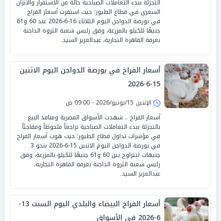
التجزئة ببدء التعاملات الصباحية حالة من الاستقرار والاتزان
السعري في قطاع الطيور؛ حيث استقرت أسعار الفراخ
في بورصة الدواجن اليوم الثلاثاء 16-6-2026 عند 60 و61
جنيهًا للكيلو بالمزرعة، وفق رئيس شعبة الثروة الداجنة
بغرفة القاهرة التجارية، عبدالعزيز السيد.
أسعار الفراخ في بورصة الدواجن اليوم الاثنين
15-6-2026
الإثنين 15/يونيو/2026 - 09:00 ص
أسعار الفراخ .. شهدت الأسواق المصرية ومنافذ البيع
بالتجزئة ببدء التعاملات الصباحية تراجعاً ملحوظاً ومفاجئاً
في مؤشرات تداول قطاع الطيور؛ حيث هوت أسعار الفراخ
في بورصة الدواجن اليوم الاثنين 15-6-2026 بنحو 3
جنيهات لتتراوح بين 60 و61 جنيهًا للكيلو بالمزرعة، وفق
رئيس شعبة الثروة الداجنة بغرفة القاهرة التجارية،
عبدالعزيز السيد.
أسعار الفراخ البيضاء والبلدي اليوم السبت 13-
6-2026 في الأسواق