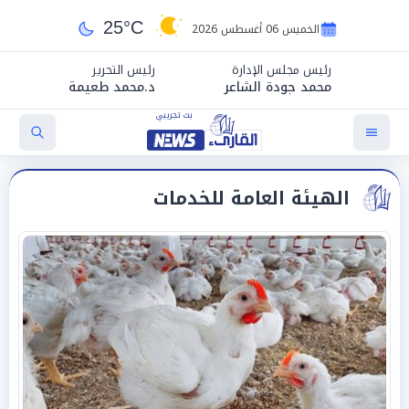
25°C
الخميس 06 أغسطس 2026
رئيس مجلس الإدارة
رئيس التحرير
محمد جودة الشاعر
د.محمد طعيمة
الهيئة العامة للخدمات