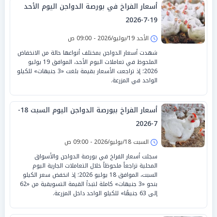
أسعار الفراخ في بورصة الدواجن اليوم الأحد
19-7-2026
الأحد 19/يوليو/2026 - 09:00 ص
شهدت أسعار الدواجن بمختلف أنواعها حالة من الانخفاض
الملحوظ في تعاملات اليوم الأحد، الموافق 19 يوليو
2026؛ إذ تراجعت الأسعار بقيمة بلغت «3 جنيهات» للكيلو
الواحد في المزرعة.
أسعار الفراخ ببورصة الدواجن اليوم السبت 18-
7-2026
السبت 18/يوليو/2026 - 09:00 ص
سجلت أسعار الفراخ في بورصة الدواجن والأسواق
المحلية تراجعاً ملحوظاً خلال التعاملات الجارية اليوم
السبت، الموافق 18 يوليو 2026؛ إذ انخفض سعر الكيلو
بنحو «3 جنيهات» كاملة لتبدأ القيمة التسويقية من «62
إلى 63 جنيهًا» للكيلو الواحد داخل المزرعة.