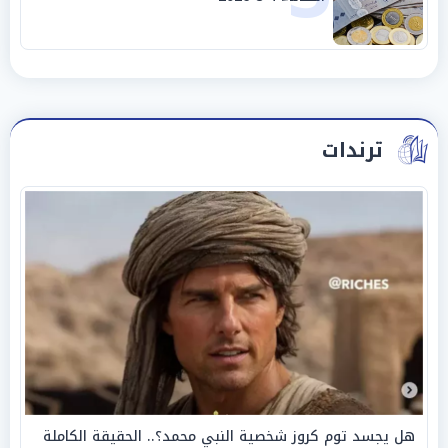
ترندات
هل يجسد توم كروز شخصية النبي محمد؟.. الحقيقة الكاملة