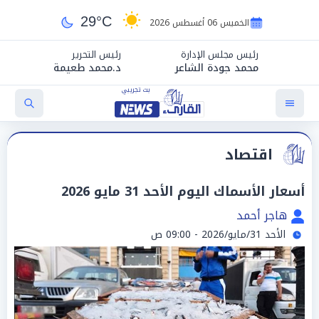
29°C
الخميس 06 أغسطس 2026
رئيس مجلس الإدارة
رئيس التحرير
محمد جودة الشاعر
د.محمد طعيمة
اقتصاد
أسعار الأسماك اليوم الأحد 31 مايو 2026
هاجر أحمد
الأحد 31/مايو/2026 - 09:00 ص