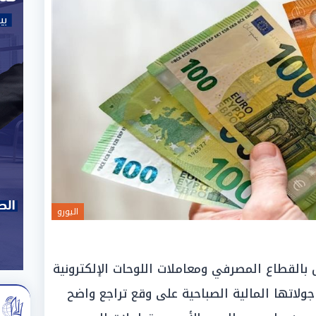
اليورو
 بالقطاع المصرفي ومعاملات اللوحات الإلكترونية
 جولاتها المالية الصباحية على وقع تراجع واضح