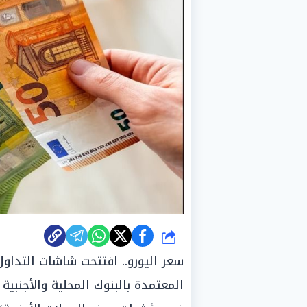
شارك
سعر اليورو.. افتتحت شاشات التداول
المعتمدة بالبنوك المحلية والأجنبية