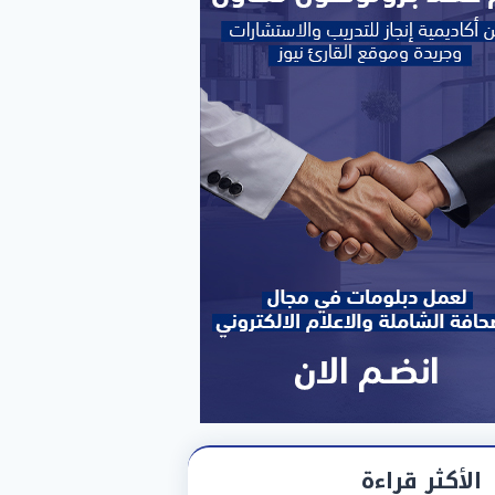
الأكثر قراءة