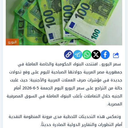
اليورو
شارك
سعر اليورو.. افتتحت البنوك الحكومية والخاصة العاملة في
جمهورية مصر العربية جولاتها الصباحية لليوم على وقع تحولات
جديدة في مؤشرات صرف العملات العربية والأجنبية؛ حيث غلبت
حالة من التراجع على سعر اليورو اليوم الجمعة 5-6-2026 أمام
الجنيه خلال التعاملات بأغلب البنوك العاملة في السوق المصرفية
المصرية.
وتعكس هذه التحديثات اللحظية مدى مرونة المنظومة النقدية
أمام التطورات والتقارير الدولية الصادرة حديثاً.