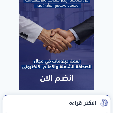
الأكثر قراءة