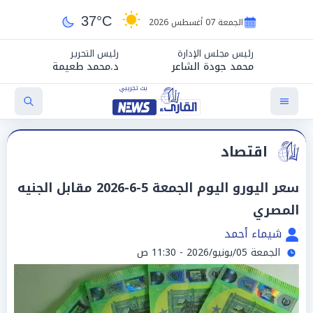
37°C
الجمعة 07 أغسطس 2026
رئيس مجلس الإدارة
رئيس التحرير
محمد جودة الشاعر
د.محمد طعيمة
اقتصاد
سعر اليورو اليوم الجمعة 5-6-2026 مقابل الجنيه
المصري
شيماء أحمد
الجمعة 05/يونيو/2026 - 11:30 ص