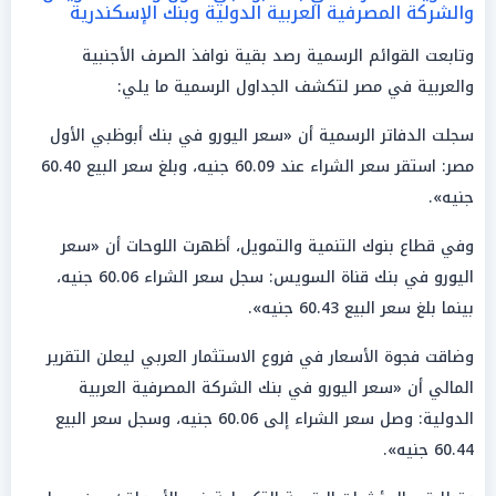
والشركة المصرفية العربية الدولية وبنك الإسكندرية
وتابعت القوائم الرسمية رصد بقية نوافذ الصرف الأجنبية
والعربية في مصر لتكشف الجداول الرسمية ما يلي:
سجلت الدفاتر الرسمية أن «سعر اليورو في بنك أبوظبي الأول
مصر: استقر سعر الشراء عند 60.09 جنيه، وبلغ سعر البيع 60.40
جنيه».
وفي قطاع بنوك التنمية والتمويل، أظهرت اللوحات أن «سعر
اليورو في بنك قناة السويس: سجل سعر الشراء 60.06 جنيه،
بينما بلغ سعر البيع 60.43 جنيه».
وضاقت فجوة الأسعار في فروع الاستثمار العربي ليعلن التقرير
المالي أن «سعر اليورو في بنك الشركة المصرفية العربية
الدولية: وصل سعر الشراء إلى 60.06 جنيه، وسجل سعر البيع
60.44 جنيه».