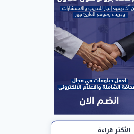
الأكثر قراءة