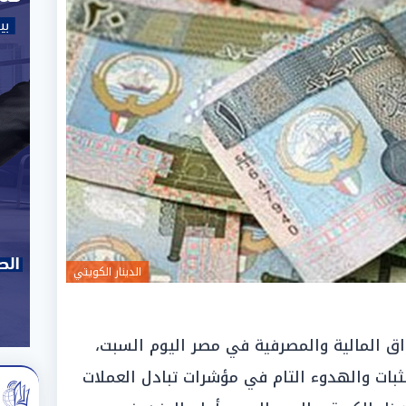
الدينار الكويتي
اق المالية والمصرفية في مصر اليوم السبت،
و 2026، حالة من الثبات والهدوء التام في مؤشرات تبادل العملات