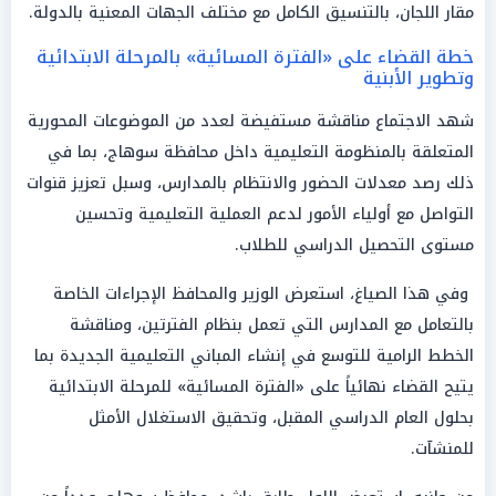
مقار اللجان، بالتنسيق الكامل مع مختلف الجهات المعنية بالدولة.
خطة القضاء على «الفترة المسائية» بالمرحلة الابتدائية
وتطوير الأبنية
شهد الاجتماع مناقشة مستفيضة لعدد من الموضوعات المحورية
المتعلقة بالمنظومة التعليمية داخل محافظة سوهاج، بما في
ذلك رصد معدلات الحضور والانتظام بالمدارس، وسبل تعزيز قنوات
التواصل مع أولياء الأمور لدعم العملية التعليمية وتحسين
مستوى التحصيل الدراسي للطلاب.
وفي هذا الصياغ، استعرض الوزير والمحافظ الإجراءات الخاصة
بالتعامل مع المدارس التي تعمل بنظام الفترتين، ومناقشة
الخطط الرامية للتوسع في إنشاء المباني التعليمية الجديدة بما
يتيح القضاء نهائياً على «الفترة المسائية» للمرحلة الابتدائية
بحلول العام الدراسي المقبل، وتحقيق الاستغلال الأمثل
للمنشآت.