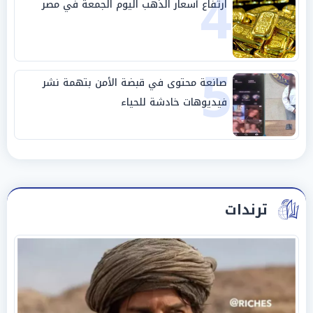
4
ارتفاع أسعار الذهب اليوم الجمعة في مصر
5
صانعة محتوى في قبضة الأمن بتهمة نشر
فيديوهات خادشة للحياء
ترندات