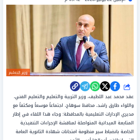
وزير التعليم
شارك
عقد محمد عبد اللطيف، وزير التربية والتعليم والتعليم الفني،
واللواء طارق راشد، محافظ سوهاج، اجتماعاً موسعاً ومكثفاً مع
مديري الإدارات التعليمية بالمحافظة؛ وجاء هذا اللقاء في إطار
المتابعة الميدانية المتواصلة لمناقشة الإجراءات التنفيذية
الخاصة بانضباط سير منظومة امتحانات شهادة الثانوية العامة