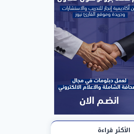
الأكثر قراءة