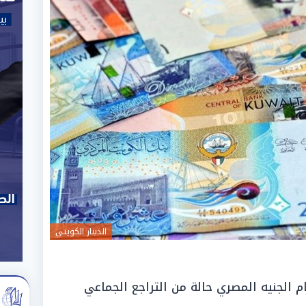
الدينار الكويتي
 الجنيه المصري حالة من التراجع الجماعي