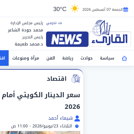
30°C
الجمعة 07 أغسطس 2026
رئيس مجلس الإدارة
محمد جودة الشاعر
رئيس التحرير
د.محمد طعيمة
سياسة
حوادث
رياضة
الفن
مرأة ومنوعات
اقت
اقتصاد
2026
شيماء أحمد
الثلاثاء 23/يونيو/2026 - 11:00 ص