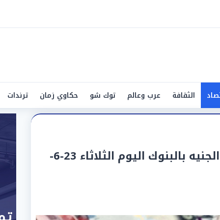
صاد
الثقافة
عرب وعالم
توك شو
حكاوي زمان
ترندات
سعر الدينار الكويتي أمام الجنيه بالبنوك اليوم الثلاثاء 23-6-