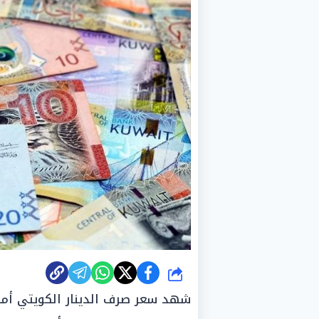
شارك
شهد سعر صرف الدينار الكويتي أمام