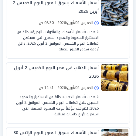
أسعار الأسماك بسوق العبور اليوم الخميس 2
أبريل 2026
الخميس 02/أبريل/2026 - 08:30 ص
شهدت «أسعار الأسماك والمأكولات البحرية» حالة من
الاستقرار الملحوظ والهدوء السعري في مستهل
تعاملات اليوم الخميس، الموافق 2 أبريل 2026، داخل
أروقة سوق العبور للجملة.
أسعار الذهب في مصر اليوم الخميس 2 أبريل
2026
الخميس 02/أبريل/2026 - 12:41 ص
شهدت «أسعار الذهب» حالة من الاستقرار والهدوء
النسبي خلال تعاملات اليوم الخميس، الموافق 2 أبريل
2026، لتتوقف مؤقتاً موجة الصعود العنيفة التي
استمرت لأربع جلسات متتالية.
أسعار الأسماك بسوق العبور اليوم الإثنين 30