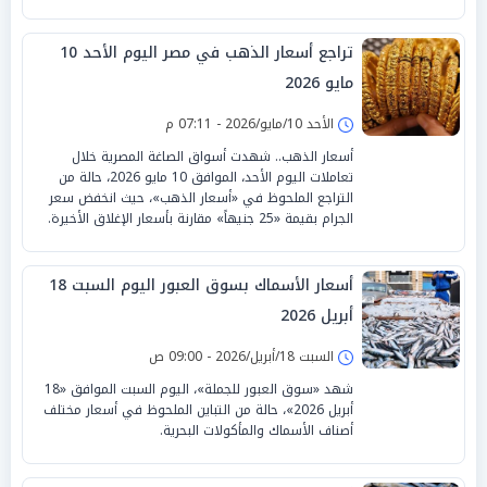
تراجع أسعار الذهب في مصر اليوم الأحد 10
مايو 2026
الأحد 10/مايو/2026 - 07:11 م
أسعار الذهب.. شهدت أسواق الصاغة المصرية خلال
تعاملات اليوم الأحد، الموافق 10 مايو 2026، حالة من
التراجع الملحوظ في «أسعار الذهب»، حيث انخفض سعر
الجرام بقيمة «25 جنيهاً» مقارنة بأسعار الإغلاق الأخيرة.
أسعار الأسماك بسوق العبور اليوم السبت 18
أبريل 2026
السبت 18/أبريل/2026 - 09:00 ص
شهد «سوق العبور للجملة»، اليوم السبت الموافق «18
أبريل 2026»، حالة من التباين الملحوظ في أسعار مختلف
أصناف الأسماك والمأكولات البحرية.