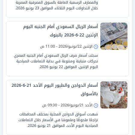
والمصارف الرسمية العاملة بالسوق المصرفية المصرية
خلال التداولات اليوم الثلاثاء، الموافق 23 يونيو 2026.
أسعار الريال السعودي أمام الجنيه اليوم
الإثنين 22-6-2026 بالبنوك
الإثنين 22/يونيو/2026 - 11:00 ص
سجلت أسعار صرف الريال السعودي أمام الجنيه المصري
تحركات متباينة ومتنوعة في بداية التعاملات الصباحية
اليوم الإثنين، الموافق 22 يونيو 2026.
أسعار الدواجن والطيور اليوم الأحد 21-6-2026
بالأسواق
الأحد 21/يونيو/2026 - 09:30 ص
شهدت أسواق الدواجن المحلية بمختلف المحافظات
تراجعًا ملحوظًا وملموسًا في الأسعار خلال التعاملات
الصباحية اليوم الأحد، الموافق 21 يونيو 2026.