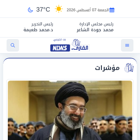
37°C
الجمعة 07 أغسطس 2026
رئيس مجلس الإدارة
رئيس التحرير
محمد جودة الشاعر
د.محمد طعيمة
مؤشرات