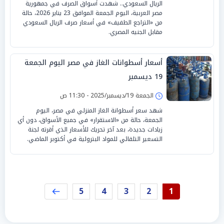
الريال السعودي.. شهدت أسواق الصرف في جمهورية
مصر العربية، اليوم الجمعة الموافق 23 يناير 2026، حالة
من «التراجع الطفيف» في أسعار صرف الريال السعودي
مقابل الجنيه المصري.
أسعار أسطوانات الغاز في مصر اليوم الجمعة
19 ديسمبر
الجمعة 19/ديسمبر/2025 - 11:30 ص
شهد سعر أسطوانة الغاز المنزلي في مصر، اليوم
الجمعة، حالة من «الاستقرار» في جميع الأسواق، دون أي
زيادات جديدة، بعد آخر تحريك للأسعار الذي أقرته لجنة
التسعير التلقائي للمواد البترولية في أكتوبر الماضي.
5
4
3
2
1