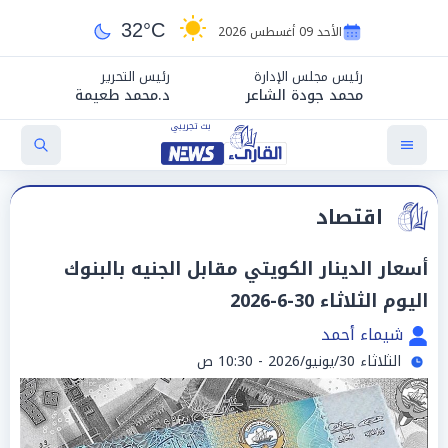
32°C
الأحد 09 أغسطس 2026
رئيس مجلس الإدارة
رئيس التحرير
محمد جودة الشاعر
د.محمد طعيمة
اقتصاد
أسعار الدينار الكويتي مقابل الجنيه بالبنوك
اليوم الثلاثاء 30-6-2026
شيماء أحمد
الثلاثاء 30/يونيو/2026 - 10:30 ص