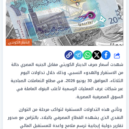
الدينار الكويتي
شارك
شهدت أسعار صرف الدينار الكويتي مقابل الجنيه المصري حالة
من الاستقرار والهدوء النسبي، وذلك خلال تداولات اليوم
الثلاثاء، الموافق 30 يونيو 2026، في مطلع التعاملات الصباحية
عبر شبكات غرف العمليات الرسمية لأغلب البنوك العاملة في
السوق المصرفية المصرية.
وتأتي هذه التداولات المستقرة لتواكب مرحلة من التوازن
النقدي الذي يشهده القطاع المصرفي بالبلاد، بالتزامن مع صدور
تقارير دولية إيجابية ترسم ملامح واعدة للمستقبل المالي