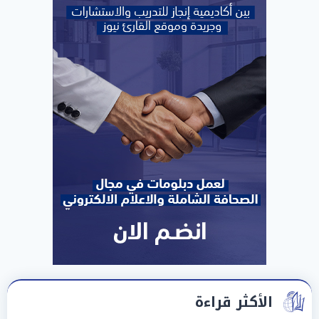
الأكثر قراءة