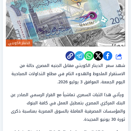
الدينار الكويتي
شارك
شهد سعر الدينار الكويتي مقابل الجنيه المصري حالة من
الاستقرار الملحوظ والهدوء التام في مطلع التداولات الصباحية
اليوم الجمعة، الموافق 3 يوليو 2026.
ويأتي هذا الثبات السعري تماشياً مع القرار الرسمي الصادر عن
البنك المركزي المصري بتعطيل العمل في كافة البنوك
والمؤسسات المصرفية العاملة بالسوق المصرية بمناسبة ذكرى
ثورة 30 يونيو المجيدة.