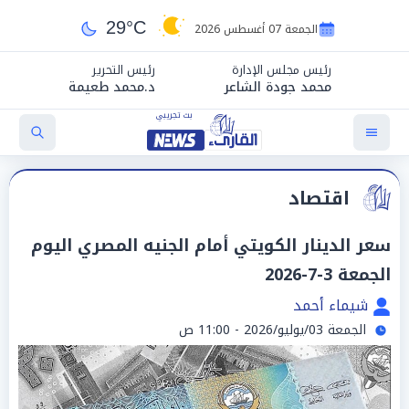
29°C
الجمعة 07 أغسطس 2026
رئيس مجلس الإدارة
رئيس التحرير
محمد جودة الشاعر
د.محمد طعيمة
اقتصاد
سعر الدينار الكويتي أمام الجنيه المصري اليوم
الجمعة 3-7-2026
شيماء أحمد
الجمعة 03/يوليو/2026 - 11:00 ص