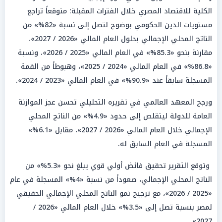
الكلية للاقتصاد المصري خلال الفترات المقبلة؛ متوقعاً تراجع
مستويات الدين الحكومي بوضوح لتصل إلى نسبة «82%» من
الناتج المحلي الإجمالي بحلول العام المالي «2026 / 2027»،
مقارنة بنحو «85.3%» في العام المالي «2025 / 2026»، ونسبة
«86.8%» في العام المالي «2024 / 2025»، وهبوطاً من القمة
المسجلة سابقاً عند «90.9%» في العام المالي «2023 / 2024».
ورجح المعهد العالمي في تقريره التحليلي تحسن عجز الموازنة
العامة للدولة ليتقلص إلى حدود «4.9%» من الناتج المحلي
الإجمالي خلال العام المالي «2026 / 2027»، مقابل «6.1%»
المسجلة في العام السابق له.
وتوقع التقرير تحقيق فائض أولي قوي يبلغ نحو «5.3%» من
الناتج المحلي الإجمالي، صعوداً من نسبة «4%» المسجلة في عام
«2025 / 2026»، مع ترجيح نمو الناتج المحلي الإجمالي الحقيقي
لمصر بنسبة تصل إلى «3.5%» خلال العام المالي «2026 /
2027».