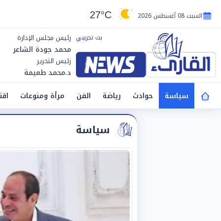
27°C
السبت 08 أغسطس 2026
رئيس مجلس الإدارة
محمد جودة الشاعر
رئيس التحرير
د.محمد طعيمة
سياسة
حوادث
رياضة
الفن
مرأة ومنوعات
اقت
سياسة