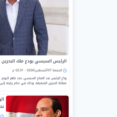
الرئيس السيسي يودع ملك البحرين بم
الجمعة 07/أغسطس/2026 - 02:31 م
ودّع الرئيس عبد الفتاح السيسي، بعد ظهر اليوم، 
مملكة البحرين الشقيقة، وذلك في ختام زيارته إلى 
ال
نص
ا