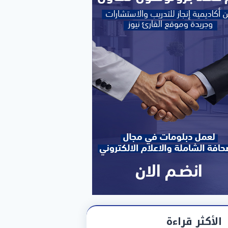
الأكثر قراءة