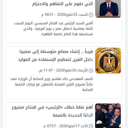
التي تقوم على التفاهم والاحترام
السبت 23/مايو/2026 - 06:51 م
ألقى السيد الرئيس عبد الفتاح السيسي، اليوم السبت،
كلمة بمناسبة احتفال مصر بـ يوم أفريقيا ، والذي
تستضيفه هذا العام جامعة القاهرة.
قريباً .. إنشاء مصانع متوسطة إلى صغيرة
داخل القرى لتعظيم الإستفادة من الموارد
الأربعاء 20/مايو/2026 - 11:47 ص
كشف المهندس خالد هاشم، وزير الصناعة أن الوزارة تنفذ
حالياً مشروع القرى المنتجة بالتعاون مع وزارات التنمية
المحلية
أهم نقاط خطاب «الرئيس» في افتتاح مشروع
الدلتا الجديدة بالضبعة
الأحد 17/مايو/2026 - 07:57 م