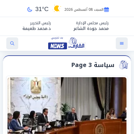
31°C
السبت 08 أغسطس 2026
رئيس مجلس الإدارة
رئيس التحرير
محمد جودة الشاعر
د.محمد طعيمة
سياسة Page 3