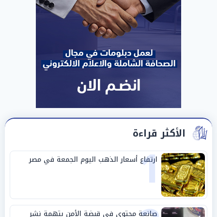
الأكثر قراءة
1
ارتفاع أسعار الذهب اليوم الجمعة في مصر
صانعة محتوى في قبضة الأمن بتهمة نشر