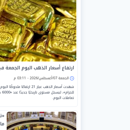
ارتفاع أسعار الذهب اليوم الجمعة ف
الجمعة 07/أغسطس/2026 - 03:11 م
تعاملات اليوم.
«ت
مالية