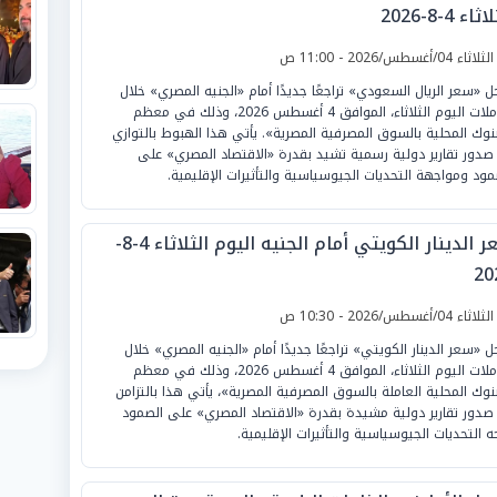
ثاء 4-8-2026
لثلاثاء 04/أغسطس/2026 - 11:00 ص
 «سعر الريال السعودي» تراجعًا جديدًا أمام «الجنيه المصري» خلال
تعاملات اليوم الثلاثاء، الموافق 4 أغسطس 2026، وذلك في معظم
بنوك المحلية بالسوق المصرفية المصرية». يأتي هذا الهبوط بالتوازي
صدور تقارير دولية رسمية تشيد بقدرة «الاقتصاد المصري» على
مود ومواجهة التحديات الجيوسياسية والتأثيرات الإقليمية.
سعر الدينار الكويتي أمام الجنيه اليوم الثلاثاء 4-8-
20
لثلاثاء 04/أغسطس/2026 - 10:30 ص
 «سعر الدينار الكويتي» تراجعًا جديدًا أمام «الجنيه المصري» خلال
تعاملات اليوم الثلاثاء، الموافق 4 أغسطس 2026، وذلك في معظم
بنوك المحلية العاملة بالسوق المصرفية المصرية»، يأتي هذا بالتزامن
صدور تقارير دولية مشيدة بقدرة «الاقتصاد المصري» على الصمود
ه التحديات الجيوسياسية والتأثيرات الإقليمية.