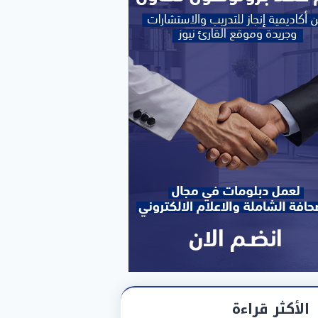
الأكثر قراءة