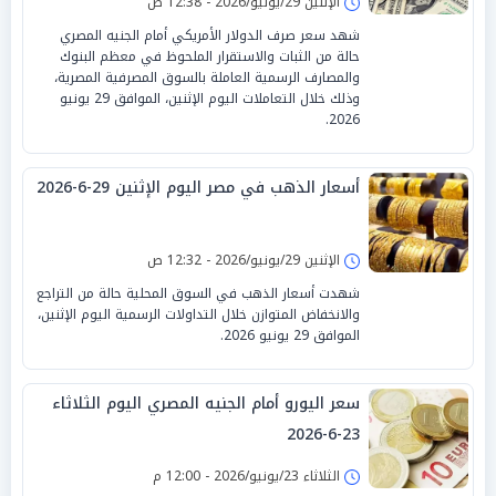
الإثنين 29/يونيو/2026 - 12:38 ص
شهد سعر صرف الدولار الأمريكي أمام الجنيه المصري
حالة من الثبات والاستقرار الملحوظ في معظم البنوك
والمصارف الرسمية العاملة بالسوق المصرفية المصرية،
وذلك خلال التعاملات اليوم الإثنين، الموافق 29 يونيو
2026.
أسعار الذهب في مصر اليوم الإثنين 29-6-2026
الإثنين 29/يونيو/2026 - 12:32 ص
شهدت أسعار الذهب في السوق المحلية حالة من التراجع
والانخفاض المتوازن خلال التداولات الرسمية اليوم الإثنين،
الموافق 29 يونيو 2026.
سعر اليورو أمام الجنيه المصري اليوم الثلاثاء
23-6-2026
الثلاثاء 23/يونيو/2026 - 12:00 م