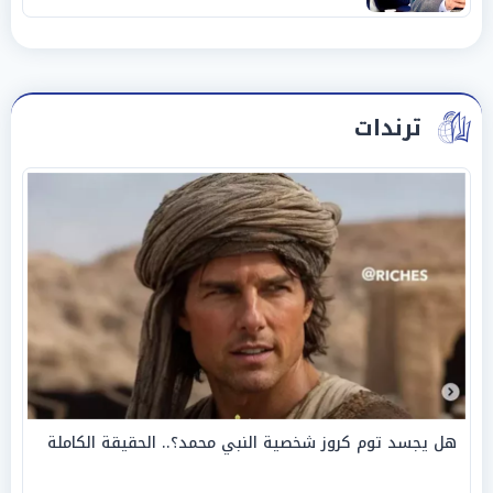
ترندات
هل يجسد توم كروز شخصية النبي محمد؟.. الحقيقة الكاملة