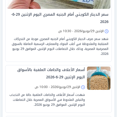
سعر الدينار الكويتي أمام الجنيه المصري اليوم الإثنين 29-6-
2026
الإثنين 29/يونيو/2026 - 10:30 ص
شهد سعر صرف الدينار الكويتي أمام الجنيه المصري موجة من التحركات
المتباينة والملحوظة في أغلب البنوك والمصارف الرسمية العاملة بالسوق
المصرفية المصرية، وذلك خلال التعاملات اليوم الإثنين، الموافق 29 يونيو
2026.
أسعار الأعلاف والخامات العلفية بالأسواق
اليوم الإثنين 29-6-2026
الإثنين 29/يونيو/2026 - 10:00 ص
شهدت أسعار الأعلاف والخامات العلفية حالة من التذبذب
والتباين الملحوظ في الأسواق المصرية خلال التعاملات
اليوم الإثنين، الموافق 29 يونيو 2026.