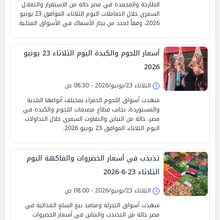
الطازجة والمجمدة في مصر حالة من الاستقرار والتعادل
السعري خلال التعاملات اليوم الثلاثاء، الموافق 23 يونيو
2026، وفقاً لعدد من تجار الأسماك في الأسواق المحلية.
أسعار اللحوم والكبدة اليوم الثلاثاء 23 يونيو
2026
الثلاثاء 23/يونيو/2026 - 08:30 ص
شهدت أسواق اللحوم الحمراء بمختلف أنواعها البلدية
والمستوردة، بجانب قطاع مصنعات اللحوم والكبدة في
مصر، حالة من التباين والتفاوت السعري خلال التداولات
اليوم الثلاثاء، الموافق 23 يونيو 2026.
تذبذب في أسعار الخضروات والفاكهة اليوم
الثلاثاء 23-6-2026
الثلاثاء 23/يونيو/2026 - 08:00 ص
شهدت أسواق التجزئة ومنافذ بيع السلع الغذائية في
مصر حالة من التذبذب والتباين في أسعار الخضروات