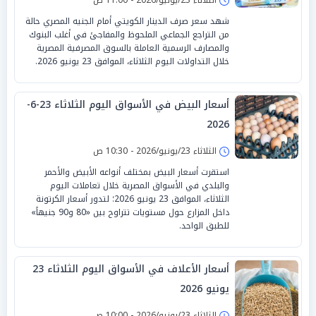
شهد سعر صرف الدينار الكويتي أمام الجنيه المصري حالة
من التراجع الجماعي الملحوظ والمفاجئ في أغلب البنوك
والمصارف الرسمية العاملة بالسوق المصرفية المصرية
خلال التداولات اليوم الثلاثاء، الموافق 23 يونيو 2026.
أسعار البيض في الأسواق اليوم الثلاثاء 23-6-
2026
الثلاثاء 23/يونيو/2026 - 10:30 ص
استقرت أسعار البيض بمختلف أنواعه الأبيض والأحمر
والبلدي في الأسواق المصرية خلال تعاملات اليوم
الثلاثاء، الموافق 23 يونيو 2026؛ لتدور أسعار الكرتونة
داخل المزارع حول مستويات تتراوح بين «80 و90 جنيهاً»
للطبق الواحد.
أسعار الأعلاف في الأسواق اليوم الثلاثاء 23
يونيو 2026
الثلاثاء 23/يونيو/2026 - 10:00 ص