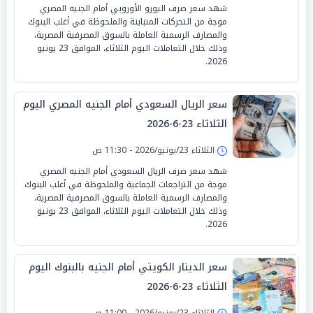
شهد سعر صرف اليورو الأوروبي أمام الجنيه المصري
موجة من التحركات المتباينة والملحوظة في أغلب البنوك
والمصارف الرسمية العاملة بالسوق المصرفية المصرية،
وذلك خلال التعاملات اليوم الثلاثاء، الموافق 23 يونيو
2026.
سعر الريال السعودي أمام الجنيه المصري اليوم
الثلاثاء 23-6-2026
الثلاثاء 23/يونيو/2026 - 11:30 ص
شهد سعر صرف الريال السعودي أمام الجنيه المصري
موجة من التراجعات الجماعية والملحوظة في أغلب البنوك
والمصارف الرسمية العاملة بالسوق المصرفية المصرية،
وذلك خلال التعاملات اليوم الثلاثاء، الموافق 23 يونيو
2026.
سعر الدينار الكويتي أمام الجنيه بالبنوك اليوم
الثلاثاء 23-6-2026
الثلاثاء 23/يونيو/2026 - 11:00 ص