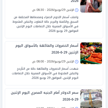
2026
الإثنين 29/يونيو/2026 - 08:30 ص
واصلت أسعار اللحوم الحمراء ومصنعاتها المختلفة من
السجق والكفتة والبرجر حالة التفاوت والتباين الملحوظ
في الأسواق المصرية خلال التعاملات اليوم الإثنين،
الموافق 29 يونيو 2026.
أسعار الخضروات والفاكهة بالأسواق اليوم
الإثنين 29-6-2026
الإثنين 29/يونيو/2026 - 08:00 ص
شهدت أسعار الخضروات والفاكهة حالة من التأرجح
والتباين الملحوظ في الأسواق المصرية خلال التعاملات
اليوم الإثنين، الموافق 29 يونيو 2026.
سعر الدولار أمام الجنيه المصري اليوم الإثنين
29-6-2026