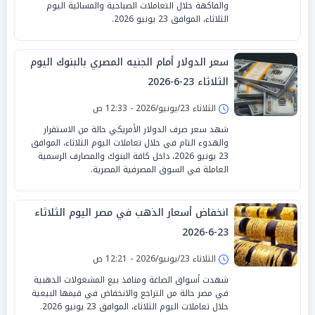
والفاكهة خلال التعاملات الصباحية والمسائية اليوم
الثلاثاء، الموافق 23 يونيو 2026.
سعر الدولار أمام الجنيه المصري بالبنوك اليوم
الثلاثاء 23-6-2026
الثلاثاء 23/يونيو/2026 - 12:33 ص
شهد سعر صرف الدولار الأمريكي حالة من الاستقرار
والهدوء التام في خلال تعاملات اليوم الثلاثاء، الموافق
23 يونيو 2026، داخل كافة البنوك والمصارف الرسمية
العاملة في السوق المصرفية المصرية.
انخفاض أسعار الذهب في مصر اليوم الثلاثاء
23-6-2026
الثلاثاء 23/يونيو/2026 - 12:21 ص
شهدت أسواق الصاغة ومنافذ بيع المشغولات الذهبية
في مصر حالة من التراجع والانخفاض في قيمها البيعية
خلال تعاملات اليوم الثلاثاء، الموافق 23 يونيو 2026.