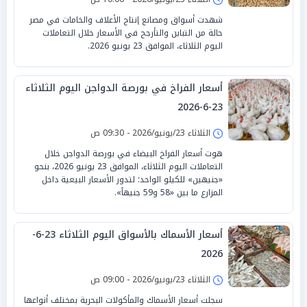
شهدت أسواق ومصانع إنتاج الأعلاف والخامات في مصر
حالة من التباين والتأرجح في الأسعار خلال التعاملات
اليوم الثلاثاء، الموافق 23 يونيو 2026.
أسعار الفراخ في بورصة الدواجن اليوم الثلاثاء
23-6-2026
الثلاثاء 23/يونيو/2026 - 09:30 ص
هوت أسعار الفراخ البيضاء في بورصة الدواجن خلال
التعاملات اليوم الثلاثاء، الموافق 23 يونيو 2026، بنحو
«جنيهين» للكيلو الواحد؛ لتدور الأسعار البيعية داخل
المزارع ما بين «58 و59 جنيهاً».
أسعار الأسماك بالأسواق اليوم الثلاثاء 23-6-
2026
الثلاثاء 23/يونيو/2026 - 09:00 ص
سجلت أسعار الأسماك والمأكولات البحرية بمختلف أنواعها