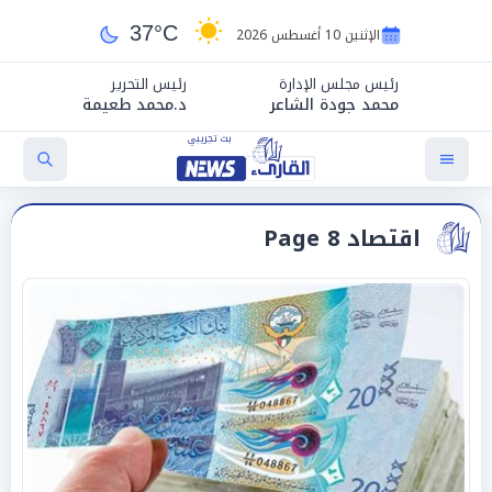
37°C
الإثنين 10 أغسطس 2026
رئيس مجلس الإدارة
رئيس التحرير
محمد جودة الشاعر
د.محمد طعيمة
اقتصاد Page 8