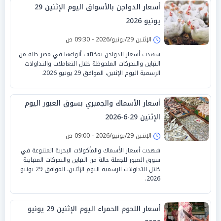
أسعار الدواجن بالأسواق اليوم الإثنين 29
يونيو 2026
الإثنين 29/يونيو/2026 - 09:30 ص
شهدت أسعار الدواجن بمختلف أنواعها في مصر حالة من
التباين والتحركات الملحوظة خلال التعاملات والتداولات
الرسمية اليوم الإثنين، الموافق 29 يونيو 2026.
أسعار الأسماك والجمبري بسوق العبور اليوم
الإثنين 29-6-2026
الإثنين 29/يونيو/2026 - 09:00 ص
شهدت أسعار الأسماك والمأكولات البحرية المتنوعة في
سوق العبور للجملة حالة من التباين والتحركات المتباينة
خلال التداولات الرسمية اليوم الإثنين، الموافق 29 يونيو
2026.
أسعار اللحوم الحمراء اليوم الإثنين 29 يونيو