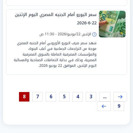
سعر اليورو أمام الجنيه المصري اليوم الإثنين
22-6-2026
الإثنين 22/يونيو/2026 - 11:30 ص
شهد سعر صرف اليورو الأوروبي أمام الجنيه المصري
موجة من التراجعات الجماعية في أغلب البنوك
والمؤسسات المصرفية العاملة بالسوق المصرفية
المصرية، وذلك في بداية التعاملات الصباحية والمسائية
اليوم الإثنين، الموافق 22 يونيو 2026.
8
7
6
5
4
3
...
9