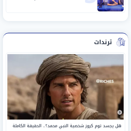
الخامسة
ترندات
هل يجسد توم كروز شخصية النبي محمد؟.. الحقيقة الكاملة