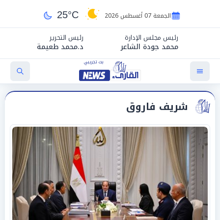
25°C
الجمعة 07 أغسطس 2026
رئيس مجلس الإدارة
رئيس التحرير
محمد جودة الشاعر
د.محمد طعيمة
شريف فاروق