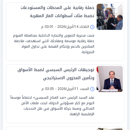
حملة رقابية على المحطات والمستودعات
تضبط مئات أسطوانات الغاز المهربة
الثلاثاء 14/أبريل/2026 - 03:01 م
شنت مديرية التموين والتجارة الداخلية بمحافظة الفيوم
حملة رقابية موسعة ومفاجئة، التي استهدفت ملاحقة
المتاجرين بالدعم وإحكام القبضة على تداول المواد
البترولية.
توجيهات الرئيس السيسي لضبط الأسواق
وتأمين المخزون الاستراتيجي
السبت 11/أبريل/2026 - 03:05 م
عقد السيد الرئيس «عبد الفتاح السيسي» اجتماعاً موسعاً
اليوم مع كبار مسؤولي الدولة، لبحث ملفات الأمن
الغذائي وضبط حركة الأسواق في ظل التحديات
الإقليمية الراهنة.