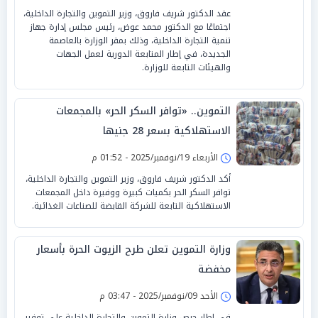
عقد الدكتور شريف فاروق، وزير التموين والتجارة الداخلية،
اجتماعًا مع الدكتور محمد عوض، رئيس مجلس إدارة جهاز
تنمية التجارة الداخلية، وذلك بمقر الوزارة بالعاصمة
الجديدة، في إطار المتابعة الدورية لعمل الجهات
والهيئات التابعة للوزارة.
التموين.. «توافر السكر الحر» بالمجمعات
الاستهلاكية بسعر 28 جنيها
الأربعاء 19/نوفمبر/2025 - 01:52 م
أكد الدكتور شريف فاروق، وزير التموين والتجارة الداخلية،
توافر السكر الحر بكميات كبيرة ووفيرة داخل المجمعات
الاستهلاكية التابعة للشركة القابضة للصناعات الغذائية.
وزارة التموين تعلن طرح الزيوت الحرة بأسعار
مخفضة
الأحد 09/نوفمبر/2025 - 03:47 م
في إطار حرص وزارة التموين والتجارة الداخلية على توفير