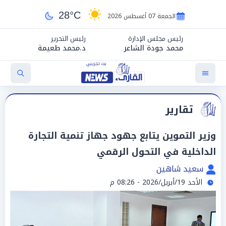
28°C
الجمعة 07 أغسطس 2026
رئيس مجلس الإدارة
رئيس التحرير
محمد جودة الشاعر
د.محمد طعيمة
تقارير
وزير التموين يتابع جهود جهاز تنمية التجارة
الداخلية في التحول الرقمي
سعيد شاهين
الأحد 19/أبريل/2026 - 08:26 م