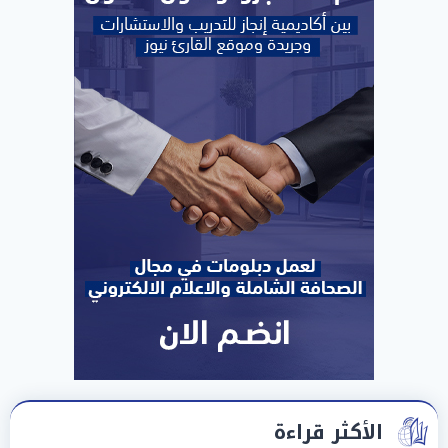
الأكثر قراءة