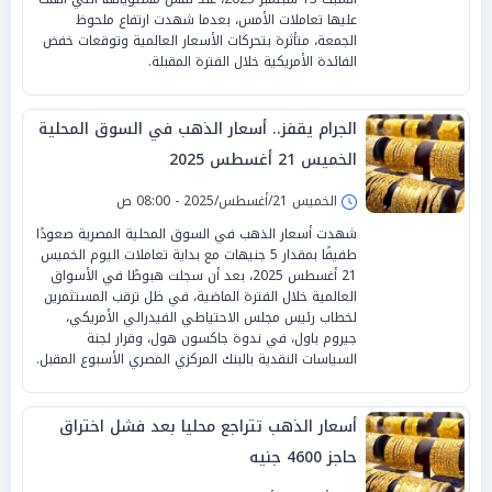
عليها تعاملات الأمس، بعدما شهدت ارتفاع ملحوظ
الجمعة، متأثرة بتحركات الأسعار العالمية وتوقعات خفض
الفائدة الأمريكية خلال الفترة المقبلة.
الجرام يقفز.. أسعار الذهب في السوق المحلية
الخميس 21 أغسطس 2025
الخميس 21/أغسطس/2025 - 08:00 ص
شهدت أسعار الذهب في السوق المحلية المصرية صعودًا
طفيفًا بمقدار 5 جنيهات مع بداية تعاملات اليوم الخميس
21 أغسطس 2025، بعد أن سجلت هبوطًا في الأسواق
العالمية خلال الفترة الماضية، في ظل ترقب المستثمرين
لخطاب رئيس مجلس الاحتياطي الفيدرالي الأمريكي،
جيروم باول، في ندوة جاكسون هول، وقرار لجنة
السياسات النقدية بالبنك المركزي المصري الأسبوع المقبل.
أسعار الذهب تتراجع محليا بعد فشل اختراق
حاجز 4600 جنيه