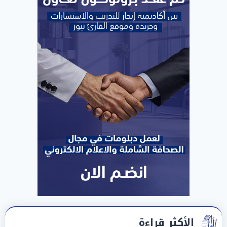
الأكثر قراءة