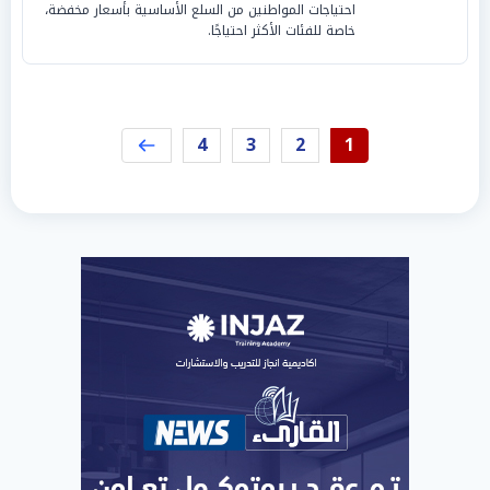
احتياجات المواطنين من السلع الأساسية بأسعار مخفضة،
خاصة للفئات الأكثر احتياجًا.
4
3
2
1