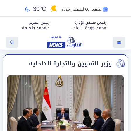
30°C
الخميس 06 أغسطس 2026
رئيس مجلس الإدارة
رئيس التحرير
محمد جودة الشاعر
د.محمد طعيمة
وزير التموين والتجارة الداخلية