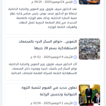
الإثنين 24/نوفمبر/2025 - 09:29 م
عقد الدكتور شريف فاروق، وزير التموين والتجارة الداخلية،
اجتماعًا مع الدكتور محمد عوض، رئيس مجلس إدارة جهاز
تنمية التجارة الداخلية، وذلك بمقر الوزارة بالعاصمة
الجديدة، في إطار المتابعة الدورية لعمل الجهات
والهيئات التابعة للوزارة.
التموين.. «توافر السكر الحر» بالمجمعات
الاستهلاكية بسعر 28 جنيها
الأربعاء 19/نوفمبر/2025 - 01:52 م
أكد الدكتور شريف فاروق، وزير التموين والتجارة الداخلية،
توافر السكر الحر بكميات كبيرة ووفيرة داخل المجمعات
الاستهلاكية التابعة للشركة القابضة للصناعات الغذائية.
تعاون جديد في الفيوم لتنمية الثروة
الحيوانية وتحسين الزراعة
الأربعاء 12/نوفمبر/2025 - 02:56 م