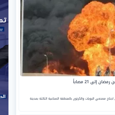
ن إلى 21 مصاباً
جتاح مصنعي البويات والكرتون بالمنطقة الصناعية الثالثة بمدينة