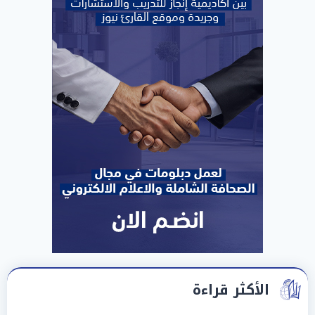
الأكثر قراءة