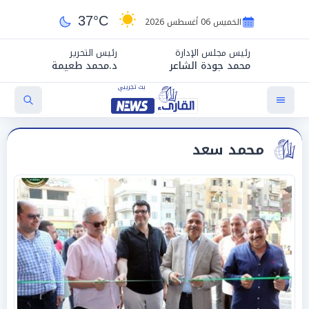
37°C
الخميس 06 أغسطس 2026
رئيس مجلس الإدارة
رئيس التحرير
محمد جودة الشاعر
د.محمد طعيمة
محمد سعد