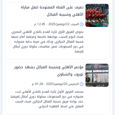
تعرف على القناة المفتوحة لنقل مباراة
الأهلي وشبيبة القبائل
السبت 22/نوفمبر/2025 - 12:45 م
يخوض الفريق الأول لكرة القدم بالنادي الأهلي المصري،
مساء اليوم السبت، مواجهة حاسمة ومرتقبة أمام ضيفه
شبيبة القبائل الجزائري، وذلك في ضربة بداية مشواره
في دور المجموعات ضمن منافسات بطولة دوري أبطال
إفريقيا.
مؤتمر الأهلي وشبيبة القبائل يشهد حضور
توروب والشناوي
الخميس 20/نوفمبر/2025 - 01:28 م
يستعد الفريق الأول لكرة القدم بالنادي الأهلي لبدء
مشواره في دور المجموعات ببطولة دوري أبطال إفريقيا،
حيث يواجه فريق شبيبة القبائل الجزائري مساء السبت
المقبل على استاد القاهرة الدولي.