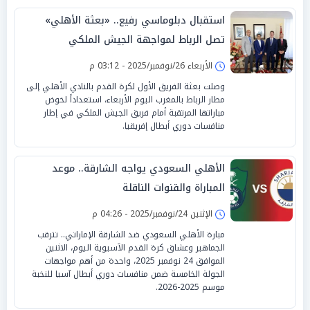
استقبال دبلوماسي رفيع.. «بعثة الأهلي»
تصل الرباط لمواجهة الجيش الملكي
الأربعاء 26/نوفمبر/2025 - 03:12 م
وصلت بعثة الفريق الأول لكرة القدم بالنادي الأهلي إلى
مطار الرباط بالمغرب اليوم الأربعاء، استعداداً لخوض
مباراتها المرتقبة أمام فريق الجيش الملكي في إطار
منافسات دوري أبطال إفريقيا.
الأهلي السعودي يواجه الشارقة.. موعد
المباراة والقنوات الناقلة
الإثنين 24/نوفمبر/2025 - 04:26 م
مبارة الأهلي السعودي ضد الشارقة الإماراتي.. تترقب
الجماهير وعشاق كرة القدم الآسيوية اليوم، الاثنين
الموافق 24 نوفمبر 2025، واحدة من أهم مواجهات
الجولة الخامسة ضمن منافسات دوري أبطال آسيا للنخبة
موسم 2025-2026.