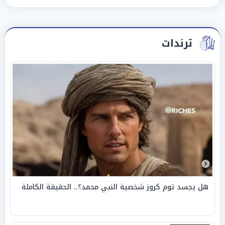
ترندات
هل يجسد توم كروز شخصية النبي محمد؟.. الحقيقة الكاملة