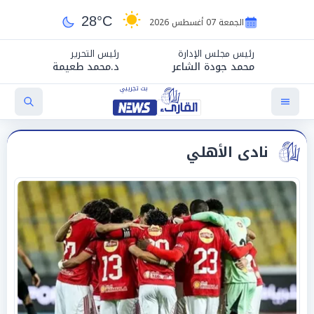
28°C
الجمعة 07 أغسطس 2026
رئيس مجلس الإدارة
رئيس التحرير
محمد جودة الشاعر
د.محمد طعيمة
نادى الأهلي