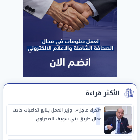
الأكثر قراءة
1
«تحرك عاجل».. وزير العمل يتابع تداعيات حادث
عمال طريق بني سويف الصحراوي