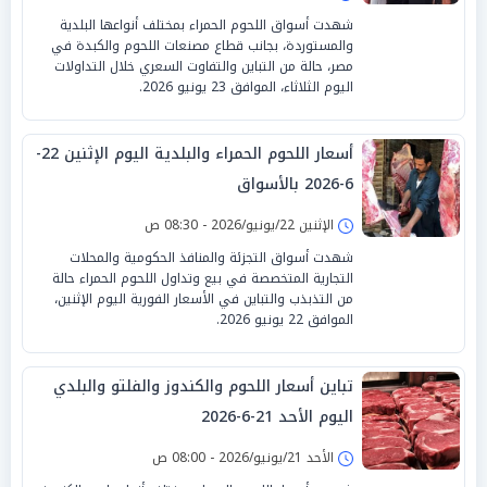
شهدت أسواق اللحوم الحمراء بمختلف أنواعها البلدية
والمستوردة، بجانب قطاع مصنعات اللحوم والكبدة في
مصر، حالة من التباين والتفاوت السعري خلال التداولات
اليوم الثلاثاء، الموافق 23 يونيو 2026.
أسعار اللحوم الحمراء والبلدية اليوم الإثنين 22-
6-2026 بالأسواق
الإثنين 22/يونيو/2026 - 08:30 ص
شهدت أسواق التجزئة والمنافذ الحكومية والمحلات
التجارية المتخصصة في بيع وتداول اللحوم الحمراء حالة
من التذبذب والتباين في الأسعار الفورية اليوم الإثنين،
الموافق 22 يونيو 2026.
تباين أسعار اللحوم والكندوز والفلتو والبلدي
اليوم الأحد 21-6-2026
الأحد 21/يونيو/2026 - 08:00 ص