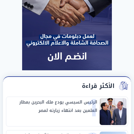
الأكثر قراءة
1
الرئيس السيسي يودع ملك البحرين بمطار
العلمين بعد انتهاء زيارته لمصر