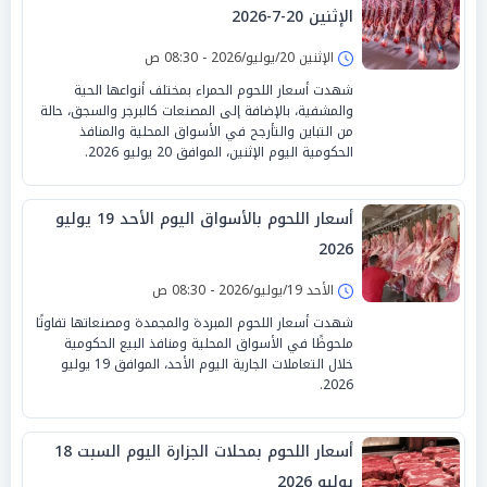
الإثنين 20-7-2026
الإثنين 20/يوليو/2026 - 08:30 ص
شهدت أسعار اللحوم الحمراء بمختلف أنواعها الحية
والمشفية، بالإضافة إلى المصنعات كالبرجر والسجق، حالة
من التباين والتأرجح في الأسواق المحلية والمنافذ
الحكومية اليوم الإثنين، الموافق 20 يوليو 2026.
أسعار اللحوم بالأسواق اليوم الأحد 19 يوليو
2026
الأحد 19/يوليو/2026 - 08:30 ص
شهدت أسعار اللحوم المبردة والمجمدة ومصنعاتها تفاوتًا
ملحوظًا في الأسواق المحلية ومنافذ البيع الحكومية
خلال التعاملات الجارية اليوم الأحد، الموافق 19 يوليو
2026.
أسعار اللحوم بمحلات الجزارة اليوم السبت 18
يوليو 2026