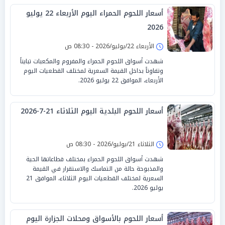
أسعار اللحوم الحمراء اليوم الأربعاء 22 يوليو
2026
الأربعاء 22/يوليو/2026 - 08:30 ص
شهدت أسواق اللحوم الحمراء والمفروم والمكعبات تبايناً
وتفاوتاً بداخل القيمة السعرية لمختلف القطعيات اليوم
الأربعاء، الموافق 22 يوليو 2026.
أسعار اللحوم البلدية اليوم الثلاثاء 21-7-2026
الثلاثاء 21/يوليو/2026 - 08:30 ص
شهدت أسواق اللحوم الحمراء بمختلف قطاعاتها الحية
والمذبوحة حالة من التماسك والاستقرار في القيمة
السعرية لمختلف القطعيات اليوم الثلاثاء، الموافق 21
يوليو 2026.
أسعار اللحوم بالأسواق ومحلات الجزارة اليوم