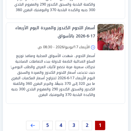
والكفتة البلدية والسجق الكندوز 290 والمفروم البلدي
300 جنيه والكبدة البلدية 370 والبوفتيك البقري 380
أسعار اللحوم الكندوز والمبردة اليوم الأربعاء
17-6-2026 بالأسواق
الأربعاء 17/يونيو/2026 - 08:30 ص
أسعار اللحوم.. شهدت الأسواق المحلية ومنافذ توزيع
السلع الغذائية التابعة للدولة ببدء التعاملات الصباحية
تحركات سعرية مرنة تخضع لآليات العرض والطلب اليومي؛
حيث تذبذبت أسعار اللحوم الكندوز والمبردة والسجق
اليوم الأربعاء 17-6-2026 لتتراوح أسعار المكعبات البقري
ما بين 320 إلى 370 جنيهًا، والبرجر البقري 360 والكفتة
الكندوز والسجق الكندوز 290 والمفروم البلدي 300 جنيه
والكبدة البلدية 370 والبوفتيك البقري
5
4
3
2
1