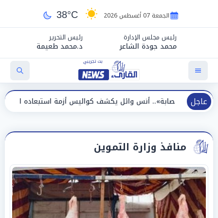
38°C
الجمعة 07 أغسطس 2026
رئيس مجلس الإدارة
رئيس التحرير
محمد جودة الشاعر
د.محمد طعيمة
عاجل
».. أنس وائل يكشف كواليس أزمة استبعاده المفاجئ من الزمالك
منافذ وزارة التموين