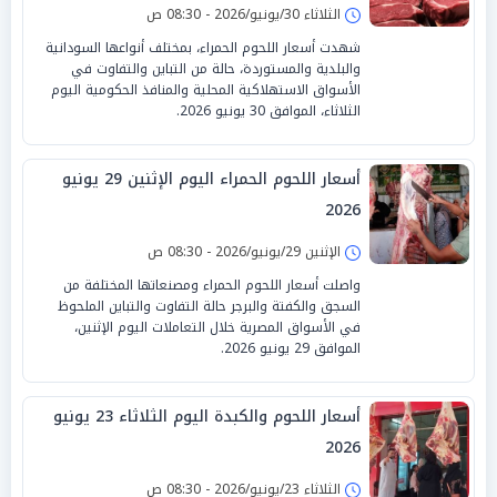
الثلاثاء 30/يونيو/2026 - 08:30 ص
شهدت أسعار اللحوم الحمراء، بمختلف أنواعها السودانية
والبلدية والمستوردة، حالة من التباين والتفاوت في
الأسواق الاستهلاكية المحلية والمنافذ الحكومية اليوم
الثلاثاء، الموافق 30 يونيو 2026.
أسعار اللحوم الحمراء اليوم الإثنين 29 يونيو
2026
الإثنين 29/يونيو/2026 - 08:30 ص
واصلت أسعار اللحوم الحمراء ومصنعاتها المختلفة من
السجق والكفتة والبرجر حالة التفاوت والتباين الملحوظ
في الأسواق المصرية خلال التعاملات اليوم الإثنين،
الموافق 29 يونيو 2026.
أسعار اللحوم والكبدة اليوم الثلاثاء 23 يونيو
2026
الثلاثاء 23/يونيو/2026 - 08:30 ص