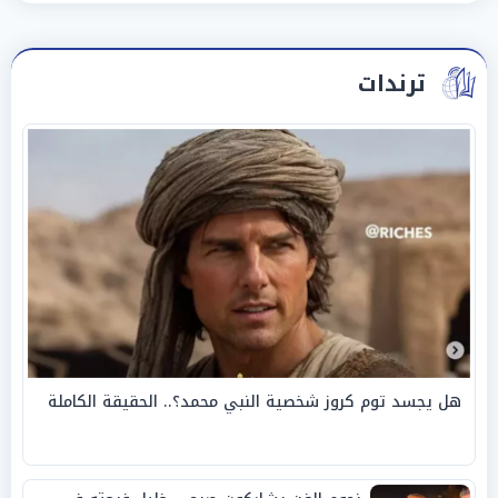
ترندات
هل يجسد توم كروز شخصية النبي محمد؟.. الحقيقة الكاملة