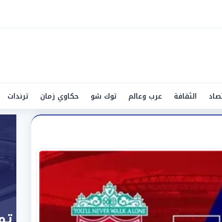
صاد
الثقافة
عرب وعالم
توك شو
حكاوي زمان
ترندات