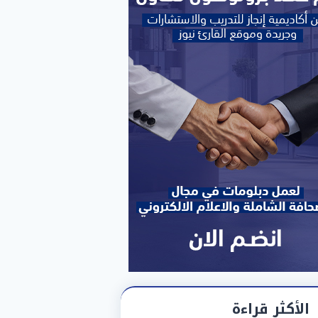
الأكثر قراءة