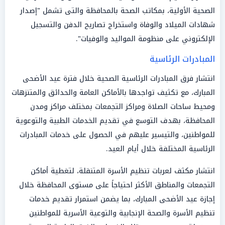
الصحية الأولية، بمكاتب الصحة بالمحافظة والتى تشمل "إصدار
شهادات الميلاد والوفاة واستخراج تصاريح الدفن والتسجيل
الإلكتروني على منظومة المواليد والوفيات".
المبادرات الرئاسية
انتشار فرق المبادرات الرئاسية الصحية خلال فترة عيد الأضحى
المبارك، مع تكثيف تواجدها بالأماكن العامة والحدائق والمتنزهات
ومحيط ساحات الصلاة ومراكز التجمعات بمختلف مراكز ومدن
المحافظة، بهدف التوسع في تقديم الخدمات الطبية والتوعوية
للمواطنين، والتيسير عليهم في الحصول على خدمات المبادرات
الرئاسية المختلفة خلال أيام العيد.
انتشار مكثف لعربات تنظيم الأسرة المتنقلة، لتغطية أماكن
التجمعات والمناطق الأكثر احتياجاً على مستوى المحافظة خلال
إجازة عيد الأضحى المبارك، بما يضمن استمرار تقديم خدمات
تنظيم الأسرة والصحة الإنجابية والتوعية الأسرية للمواطنين