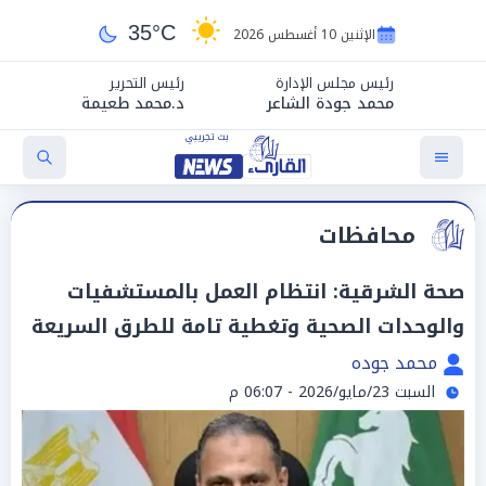
35°C
الإثنين 10 أغسطس 2026
رئيس مجلس الإدارة
رئيس التحرير
محمد جودة الشاعر
د.محمد طعيمة
محافظات
صحة الشرقية: انتظام العمل بالمستشفيات
والوحدات الصحية وتغطية تامة للطرق السريعة
محمد جوده
السبت 23/مايو/2026 - 06:07 م