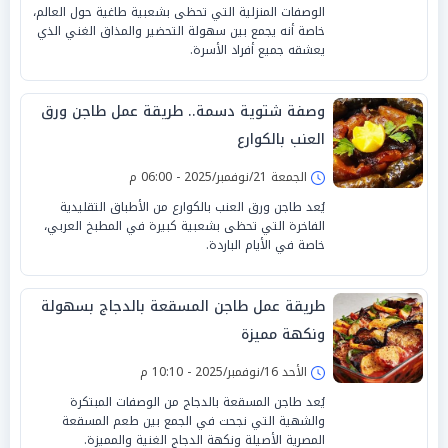
الوصفات المنزلية التي تحظى بشعبية طاغية حول العالم،
خاصة أنه يجمع بين سهولة التحضير والمذاق الغني الذي
يعشقه جميع أفراد الأسرة.
وصفة شتوية دسمة.. طريقة عمل طاجن ورق
العنب بالكوارع
الجمعة 21/نوفمبر/2025 - 06:00 م
يُعد طاجن ورق العنب بالكوارع من الأطباق التقليدية
الفاخرة التي تحظى بشعبية كبيرة في المطبخ العربي،
خاصة في الأيام الباردة.
طريقة عمل طاجن المسقعة بالدجاج بسهولة
ونكهة مميزة
الأحد 16/نوفمبر/2025 - 10:10 م
يُعد طاجن المسقعة بالدجاج من الوصفات المبتكرة
والشهية التي نجحت في الجمع بين طعم المسقعة
المصرية الأصيلة ونكهة الدجاج الغنية والمميزة.