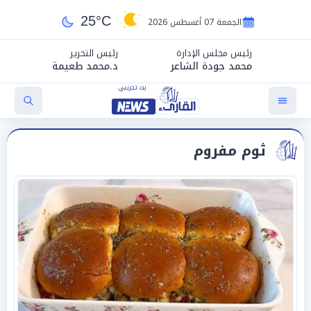
25°C
الجمعة 07 أغسطس 2026
رئيس مجلس الإدارة
رئيس التحرير
محمد جودة الشاعر
د.محمد طعيمة
ثوم مفروم