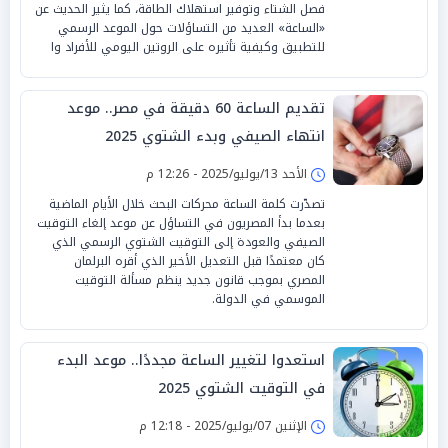
فصل الشتاء وتوفير استهلاك الطاقة، كما يثير الحديث عن
«الساعة» العديد من التساؤلات حول الموعد الرسمي
للتطبيق وكيفية تأثيره على الروتين اليومي للأفراد وا
تقديم الساعة 60 دقيقة في مصر.. موعد
انتهاء الصيفي وبدء الشتوي 2025
الأحد 13/يوليو/2025 - 12:26 م
تصدّرت كلمة الساعة محركات البحث خلال الأيام الماضية
بعدما بدأ المصريون في التساؤل عن موعد إلغاء التوقيت
الصيفي والعودة إلى التوقيت الشتوي الرسمي الذي
كان معتمدًا قبل التعديل الأخير الذي أقره البرلمان
المصري بموجب قانون جديد ينظم مسألة التوقيت
الموسمي في الدولة.
استعدوا لتغيير الساعة مجددًا.. موعد البدء
في التوقيت الشتوي 2025
الإثنين 07/يوليو/2025 - 12:18 م