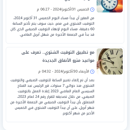
الخميس 31/أكتوبر/2024 - 06:27 م
من المقرر أن يبدأ مساء اليوم الخميس 31 أكتوبر 2024،
التوقيت الشتوي في مصر، حيث سوف يتم تأخير الساعة
60 دقيقة، مساء اليوم لإنهاء التوقيت الصيفي الذي كان
قد بدأ في الجمعة الأخيرة من شهل أبريل الماضي.
مع تطبيق التوقيت الشتوي.. تعرف على
مواعيد مترو الأنفاق الجديدة
الأربعاء 30/أكتوبر/2024 - 04:32 م
بعد أن تم إلغاء تغيير الساعة للتوقيت الصيفي والتوقيت
الشتوي منذ حوالي 7 سنوات، قرر الرئيس عبد الفتاح
السيسي العام الماضي 2023 إعادة العمل بالتوقيت
الصيفي، من خلال تصديقه للقرار رقم 24 لعام 2023،
المتعلق بأن يبدأ التوقيت الصيفي من الجمعة الأخيرة من
شهر أبريل، على أن يبدأ التوقيت الشتوي في الخميس
الأخير من شهر أكتوبر.