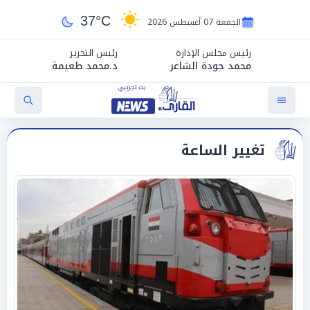
37°C
الجمعة 07 أغسطس 2026
رئيس مجلس الإدارة
رئيس التحرير
محمد جودة الشاعر
د.محمد طعيمة
تغيير الساعة