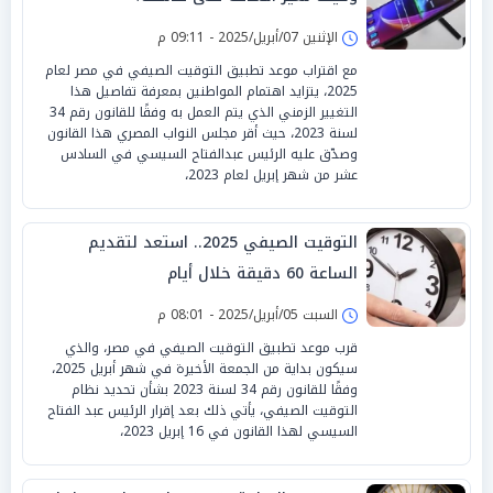
الإثنين 07/أبريل/2025 - 09:11 م
مع اقتراب موعد تطبيق التوقيت الصيفي في مصر لعام
2025، يتزايد اهتمام المواطنين بمعرفة تفاصيل هذا
التغيير الزمني الذي يتم العمل به وفقًا للقانون رقم 34
لسنة 2023، حيث أقر مجلس النواب المصري هذا القانون
وصدّق عليه الرئيس عبدالفتاح السيسي في السادس
عشر من شهر إبريل لعام 2023،
التوقيت الصيفي 2025.. استعد لتقديم
الساعة 60 دقيقة خلال أيام
السبت 05/أبريل/2025 - 08:01 م
قرب موعد تطبيق التوقيت الصيفي في مصر، والذي
سيكون بداية من الجمعة الأخيرة في شهر أبريل 2025،
وفقًا للقانون رقم 34 لسنة 2023 بشأن تحديد نظام
التوقيت الصيفي، يأتي ذلك بعد إقرار الرئيس عبد الفتاح
السيسي لهذا القانون في 16 إبريل 2023،