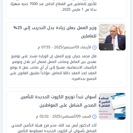
للأجور للعاملين في القطاع الخاص عند 7000 جنيه شهريًا،
بدءًا من 1 مارس 2025.
وزير العمل يعلن زيادة بدل التدريب إلى 25%
للعاملين
الأربعاء 03/سبتمبر/2025 - 07:55 م
قال محمد جبران، وزير العمل، إن الوزارة تشدد على توقيع
عقدين بين العامل وصاحب العمل لضمان أجر عادل وتوفير
التأمينات الاجتماعية، مشيرًا إلى أن أي صاحب عمل لا يوقع
العقد يُعد العقد دائمًا للعامل، مؤكداً تطبيق القانون على
الجميع بحذافيره.
أسوان تبدأ توزيع الكروت الجديدة للتأمين
الصحي الشامل على المواطنين
السبت 09/أغسطس/2025 - 02:02 م
أكد الدكتور أيمن عبد الله، مدير فرع هيئة التأمين الصحي
الشامل بأسوان، أن الكروت الجديدة لمنظومة التأمين