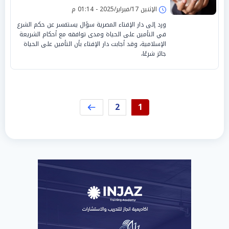
الإثنين 17/فبراير/2025 - 01:14 م
ورد إلى دار الإفتاء المصرية سؤال يستفسر عن حكم الشرع
في التأمين على الحياة ومدى توافقه مع أحكام الشريعة
الإسلامية، وقد أجابت دار الإفتاء بأن التأمين على الحياة
جائز شرعًا،
2
1