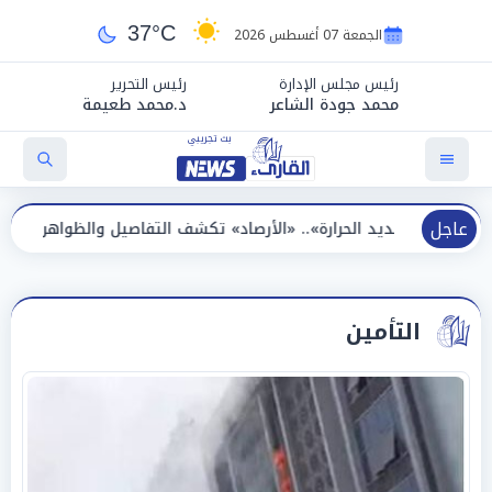
37°C
الجمعة 07 أغسطس 2026
رئيس مجلس الإدارة
رئيس التحرير
محمد جودة الشاعر
د.محمد طعيمة
عاجل
رارة».. «الأرصاد» تكشف التفاصيل والظواهر الجوية اليوم الجمعة
التأمين