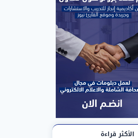
الأكثر قراءة