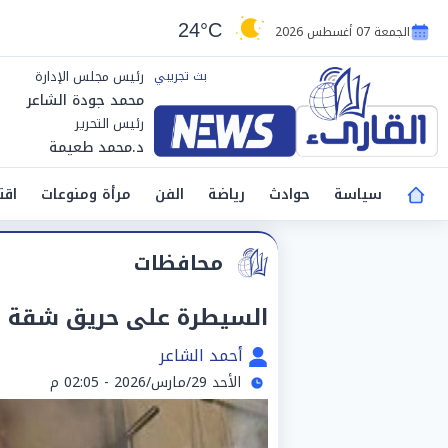
24°C
الجمعة 07 أغسطس 2026
رئيس مجلس الإدارة
محمد جودة الشاعر
رئيس التحرير
د.محمد طعيمة
سياسة
حوادث
رياضة
الفن
مرأة ومنوعات
اقت
محافظات
السيطرة على حريق شقة بق
أحمد الشاعر
الأحد 29/مارس/2026 - 02:05 م