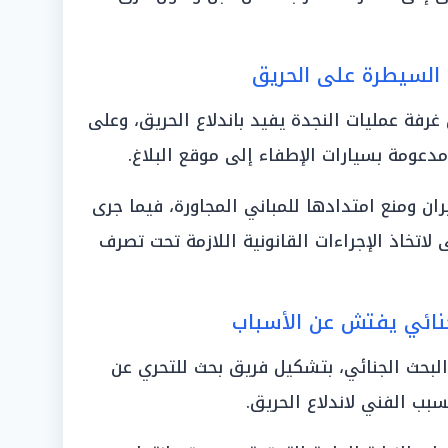
 السيطرة على الحريق
 غرفة عمليات النجدة يفيد باندلاع الحريق، وعلى
مدعومة بسيارات الإطفاء إلى موقع البلاغ.
ان ومنع امتدادها للمباني المجاورة، فيما جرى
اتخاذ الإجراءات القانونية اللازمة تحت تصرف
نائي يفتش عن الأسباب
 البحث الجنائي، بتشكيل فريق بحث للتحري عن
بب الفني لاندلاع الحريق.