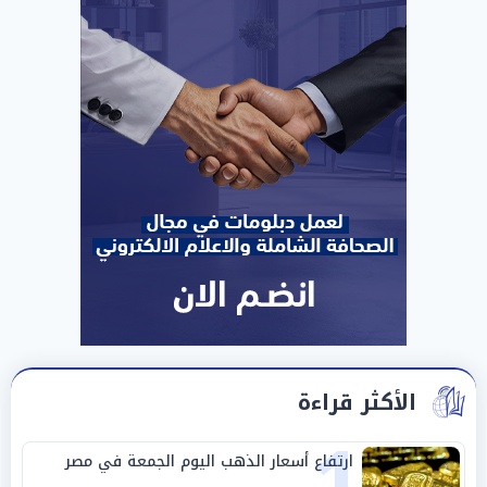
الأكثر قراءة
1
ارتفاع أسعار الذهب اليوم الجمعة في مصر