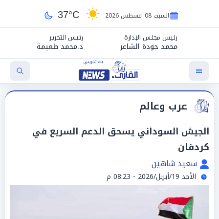
37°C
السبت 08 أغسطس 2026
رئيس مجلس الإدارة
رئيس التحرير
محمد جودة الشاعر
د.محمد طعيمة
عرب وعالم
الجيش السوداني يسحق الدعم السريع في
كردفان
سعيد شاهين
الأحد 19/أبريل/2026 - 08:23 م