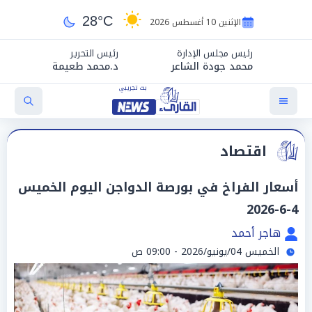
28°C
الإثنين 10 أغسطس 2026
رئيس مجلس الإدارة
رئيس التحرير
محمد جودة الشاعر
د.محمد طعيمة
اقتصاد
أسعار الفراخ في بورصة الدواجن اليوم الخميس
4-6-2026
هاجر أحمد
الخميس 04/يونيو/2026 - 09:00 ص