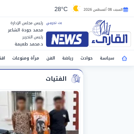
28°C
السبت 08 أغسطس 2026
رئيس مجلس الإدارة
محمد جودة الشاعر
رئيس التحرير
د.محمد طعيمة
سياسة
حوادث
رياضة
الفن
مرأة ومنوعات
اقت
الفتيات