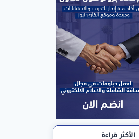
الأكثر قراءة