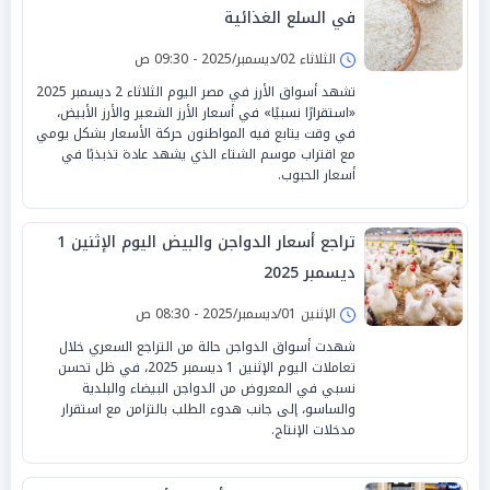
في السلع الغذائية
الثلاثاء 02/ديسمبر/2025 - 09:30 ص
تشهد أسواق الأرز في مصر اليوم الثلاثاء 2 ديسمبر 2025
«استقرارًا نسبيًا» في أسعار الأرز الشعير والأرز الأبيض،
في وقت يتابع فيه المواطنون حركة الأسعار بشكل يومي
مع اقتراب موسم الشتاء الذي يشهد عادة تذبذبًا في
أسعار الحبوب.
تراجع أسعار الدواجن والبيض اليوم الإثنين 1
ديسمبر 2025
الإثنين 01/ديسمبر/2025 - 08:30 ص
شهدت أسواق الدواجن حالة من التراجع السعري خلال
تعاملات اليوم الإثنين 1 ديسمبر 2025، في ظل تحسن
نسبي في المعروض من الدواجن البيضاء والبلدية
والساسو، إلى جانب هدوء الطلب بالتزامن مع استقرار
مدخلات الإنتاج.