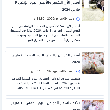
أسعار الأرز الشعير والأبيض اليوم الإثنين 9
مارس 2026
الإثنين 09/مارس/2026 - 12:30 م
أسعار الأرز.. شهدت أسواق الحاصلات الزراعية في مصر
اليوم الإثنين، الموافق 9 مارس 2026، حالة من الاستقرار
الملحوظ والثبات في أسعار «الأرز الشعير»، وهو ما
يعكس توازناً مثالياً في حركة التداول اليومية.
أسعار الدواجن والبيض اليوم الجمعة 6 مارس
2026
الجمعة 06/مارس/2026 - 09:30 ص
شهدت أسواق الدواجن المصرية، اليوم الجمعة الموافق
6 مارس 2026، حالة من النشاط المكثف والتحركات
السعرية الجديدة في مستهل التعاملات الصباحية.
تذبذب أسعار الدواجن اليوم الخمس 19 فبراير
2026