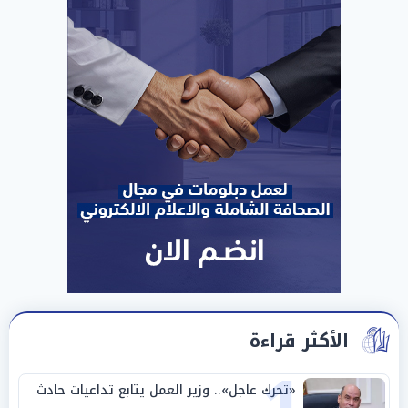
الأكثر قراءة
«تحرك عاجل».. وزير العمل يتابع تداعيات حادث