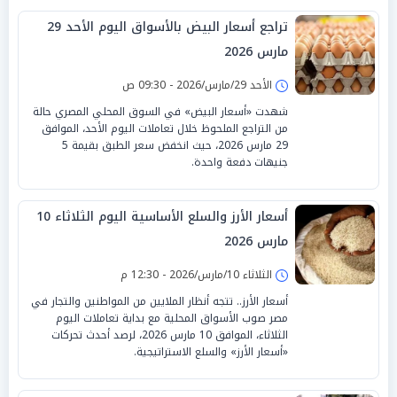
تراجع أسعار البيض بالأسواق اليوم الأحد 29
مارس 2026
الأحد 29/مارس/2026 - 09:30 ص
شهدت «أسعار البيض» في السوق المحلي المصري حالة
من التراجع الملحوظ خلال تعاملات اليوم الأحد، الموافق
29 مارس 2026، حيث انخفض سعر الطبق بقيمة 5
جنيهات دفعة واحدة.
أسعار الأرز والسلع الأساسية اليوم الثلاثاء 10
مارس 2026
الثلاثاء 10/مارس/2026 - 12:30 م
أسعار الأرز.. تتجه أنظار الملايين من المواطنين والتجار في
مصر صوب الأسواق المحلية مع بداية تعاملات اليوم
الثلاثاء، الموافق 10 مارس 2026، لرصد أحدث تحركات
«أسعار الأرز» والسلع الاستراتيجية.