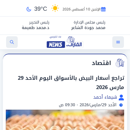
39°C
الإثنين 10 أغسطس 2026
رئيس مجلس الإدارة
رئيس التحرير
محمد جودة الشاعر
د.محمد طعيمة
اقتصاد
تراجع أسعار البيض بالأسواق اليوم الأحد 29
مارس 2026
شيماء أحمد
الأحد 29/مارس/2026 - 09:30 ص