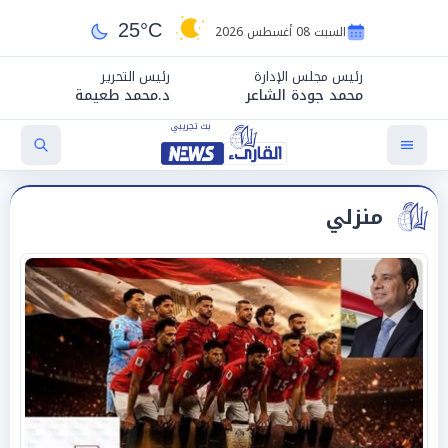
25°C
السبت 08 أغسطس 2026
رئيس مجلس الإدارة
رئيس التحرير
محمد جودة الشاعر
د.محمد طعيمة
منزلي