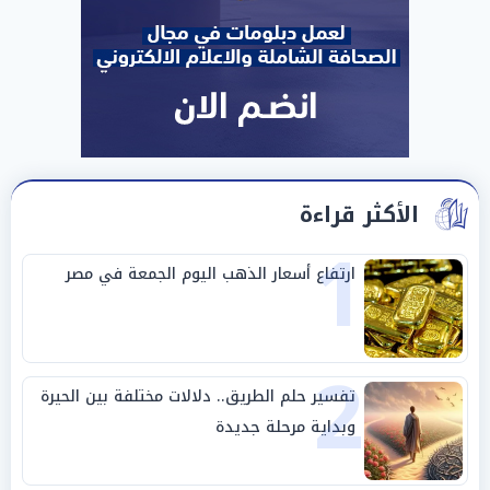
الأكثر قراءة
1
ارتفاع أسعار الذهب اليوم الجمعة في مصر
2
تفسير حلم الطريق.. دلالات مختلفة بين الحيرة
وبداية مرحلة جديدة