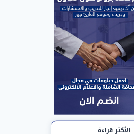
الأكثر قراءة