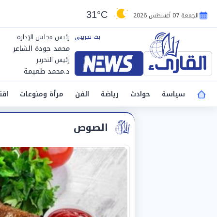
31°C
الجمعة 07 أغسطس 2026
رئيس مجلس الإدارة
محمد جودة الشاعر
رئيس التحرير
د.محمد طعيمة
سياسة
حوادث
رياضة
الفن
مرأة ومنوعات
اقت
الصوص