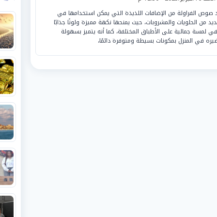
 صوص الفراولة من الإضافات اللذيذة التي يمكن استخدامها في
ديد من الحلويات والمشروبات، حيث يمنحها نكهة مميزة ولونًا جذابًا
ي لمسة جمالية على الأطباق المختلفة، كما أنه يتميز بسهولة
يره في المنزل بمكونات بسيطة ومتوفرة دائمًا،