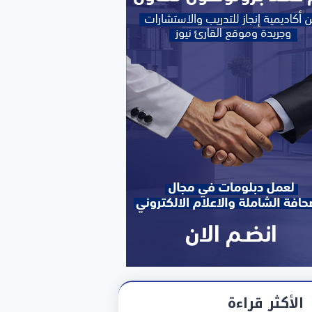
الأكثر قراءة