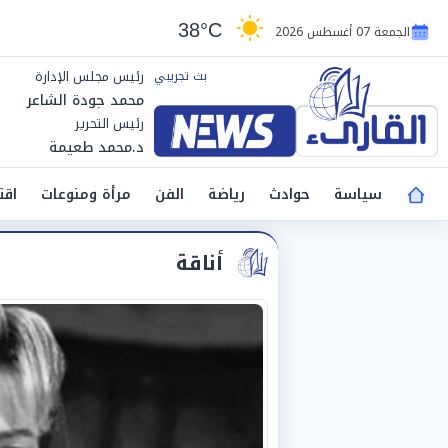
38°C
الجمعة 07 أغسطس 2026
رئيس مجلس الإدارة
محمد جودة الشاعر
رئيس التحرير
د.محمد طعيمة
سياسة
حوادث
رياضة
الفن
مرأة ومنوعات
اقت
أناقة