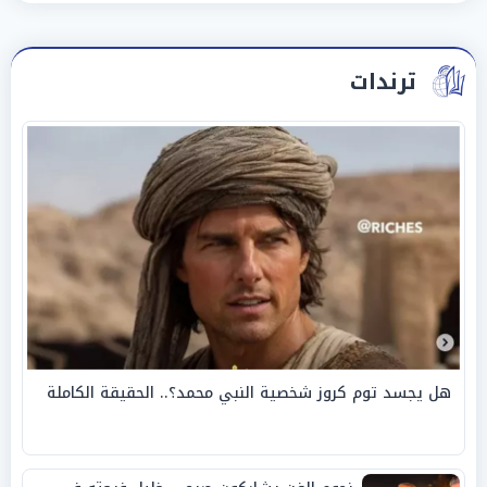
ترندات
هل يجسد توم كروز شخصية النبي محمد؟.. الحقيقة الكاملة