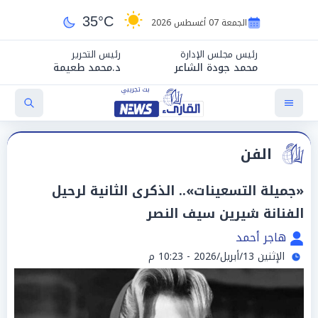
35°C
الجمعة 07 أغسطس 2026
رئيس مجلس الإدارة
رئيس التحرير
محمد جودة الشاعر
د.محمد طعيمة
الفن
«جميلة التسعينات».. الذكرى الثانية لرحيل
الفنانة شيرين سيف النصر
هاجر أحمد
الإثنين 13/أبريل/2026 - 10:23 م