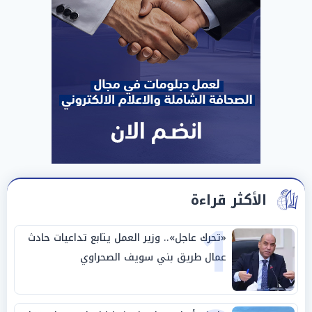
الأكثر قراءة
1
«تحرك عاجل».. وزير العمل يتابع تداعيات حادث
عمال طريق بني سويف الصحراوي