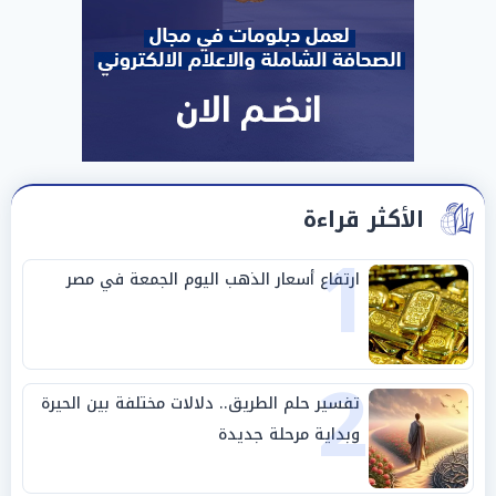
الأكثر قراءة
1
ارتفاع أسعار الذهب اليوم الجمعة في مصر
2
تفسير حلم الطريق.. دلالات مختلفة بين الحيرة
وبداية مرحلة جديدة