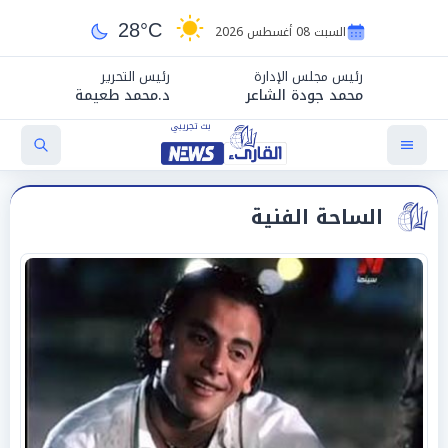
28°C
السبت 08 أغسطس 2026
رئيس مجلس الإدارة
رئيس التحرير
محمد جودة الشاعر
د.محمد طعيمة
الساحة الفنية