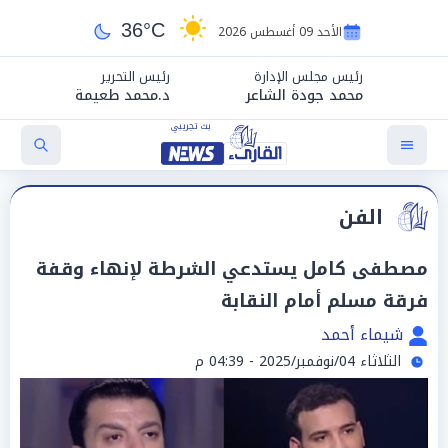
36°C
الأحد 09 أغسطس 2026
رئيس مجلس الإدارة
رئيس التحرير
محمد جودة الشاعر
د.محمد طعيمة
الفن
مصطفى كامل يستدعي الشرطة لإنهاء وقفة
فرقة مسلم أمام النقابة
شيماء أحمد
الثلاثاء 04/نوفمبر/2025 - 04:39 م