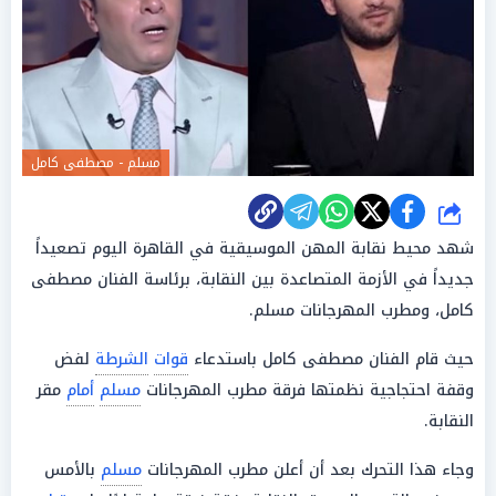
مسلم - مصطفى كامل
شارك
شهد محيط نقابة المهن الموسيقية في القاهرة اليوم تصعيداً
جديداً في الأزمة المتصاعدة بين النقابة، برئاسة الفنان مصطفى
كامل، ومطرب المهرجانات مسلم.
حيث قام الفنان مصطفى كامل باستدعاء
قوات
الشرطة
لفض
وقفة احتجاجية نظمتها فرقة مطرب المهرجانات
مسلم
أمام
مقر
النقابة.
وجاء هذا التحرك بعد أن أعلن مطرب المهرجانات
مسلم
بالأمس