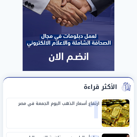
الأكثر قراءة
1
ارتفاع أسعار الذهب اليوم الجمعة في مصر