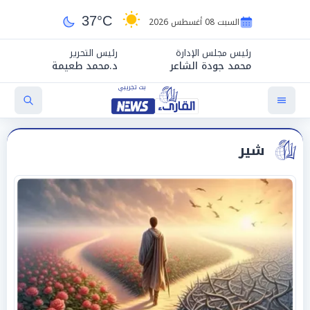
37°C
السبت 08 أغسطس 2026
رئيس مجلس الإدارة
رئيس التحرير
محمد جودة الشاعر
د.محمد طعيمة
شير