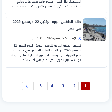
الإنسانية، أطل الفنان هشام ماجد ضيفاً على برنامج
«Sold Out»، الذي يقدمه الإعلامي الكبير محمود سعد.
حالة الطقس اليوم الإثنين 22 ديسمبر 2025
فى مصر
الإثنين 22/ديسمبر/2025 - 01:49 م
كشفت الهيئة العامة للأرصاد الجوية، اليوم الاثنين 22
ديسمبر 2025، عن الحالة العامة للطقس في جمهورية
مصر العربية، حيث رسمت آخر صور الأقمار الصناعية لوحة
من الاستقرار الجوي الذي يخيم على أغلب الأنحاء.
5
4
3
2
1