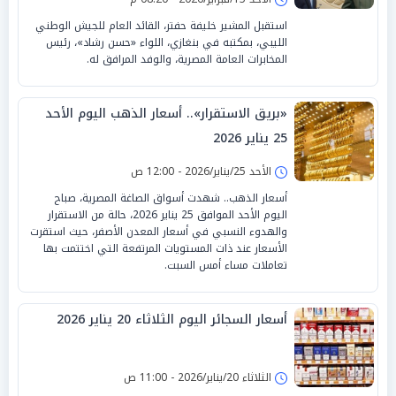
استقبل المشير خليفة حفتر، القائد العام للجيش الوطني
الليبي، بمكتبه في بنغازي، اللواء «حسن رشاد»، رئيس
المخابرات العامة المصرية، والوفد المرافق له.
«بريق الاستقرار».. أسعار الذهب اليوم الأحد
25 يناير 2026
الأحد 25/يناير/2026 - 12:00 ص
أسعار الذهب.. شهدت أسواق الصاغة المصرية، صباح
اليوم الأحد الموافق 25 يناير 2026، حالة من الاستقرار
والهدوء النسبي في أسعار المعدن الأصفر، حيث استقرت
الأسعار عند ذات المستويات المرتفعة التي اختتمت بها
تعاملات مساء أمس السبت.
أسعار السجائر اليوم الثلاثاء 20 يناير 2026
الثلاثاء 20/يناير/2026 - 11:00 ص