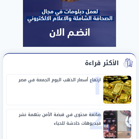
الأكثر قراءة
1
ارتفاع أسعار الذهب اليوم الجمعة في مصر
2
صانعة محتوى في قبضة الأمن بتهمة نشر
فيديوهات خادشة للحياء