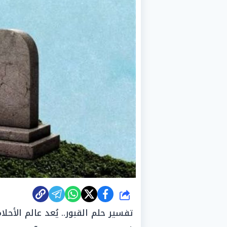
شارك
تفسير حلم القبور.. يُعد عالم الأحلا