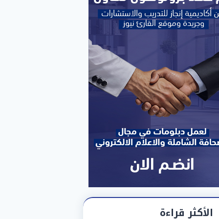
الأكثر قراءة