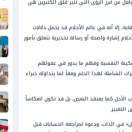
لعل من أبرز الرؤى التي تثير قلق الكثيرين هي
ية، إلا أنه في عالم الأحلام قد يحمل دلالات
أحلام إشارة واضحة أو رسالة تحذيرية تتعلق بأمور
سكينة النفسية وفهم ما يدور في عقولهم
ت الشاملة لهذا الحلم وفقاً لما يتداوله خبراء
اب الأجل كما يعتقد البعض، بل قد تكون انعكاساً
 التغيير.
» في الذات، ودعوة لمراجعة الحسابات قبل