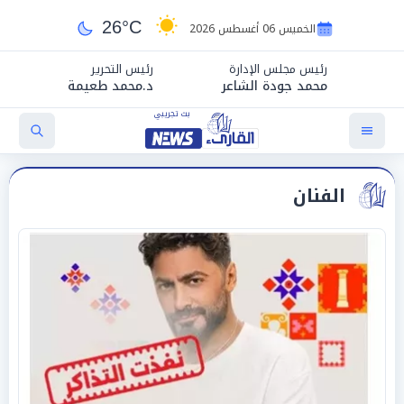
26°C
الخميس 06 أغسطس 2026
رئيس مجلس الإدارة
رئيس التحرير
محمد جودة الشاعر
د.محمد طعيمة
الفنان