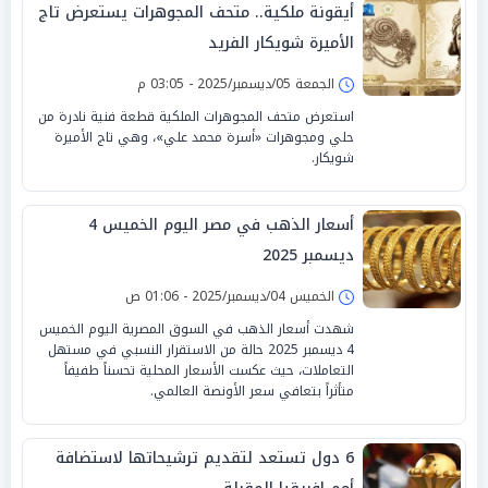
أيقونة ملكية.. متحف المجوهرات يستعرض تاج
الأميرة شويكار الفريد
الجمعة 05/ديسمبر/2025 - 03:05 م
استعرض متحف المجوهرات الملكية قطعة فنية نادرة من
حلي ومجوهرات «أسرة محمد علي»، وهي تاج الأميرة
شويكار.
أسعار الذهب في مصر اليوم الخميس 4
ديسمبر 2025
الخميس 04/ديسمبر/2025 - 01:06 ص
شهدت أسعار الذهب في السوق المصرية اليوم الخميس
4 ديسمبر 2025 حالة من الاستقرار النسبي في مستهل
التعاملات، حيث عكست الأسعار المحلية تحسناً طفيفاً
متأثراً بتعافي سعر الأونصة العالمي.
6 دول تستعد لتقديم ترشيحاتها لاستضافة