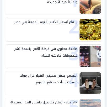
1
وبداية مرحلة جديدة
2
ارتفاع أسعار الذهب اليوم الجمعة في مصر
3
صانعة محتوى في قبضة الأمن بتهمة نشر
فيديوهات خادشة للحياء
4
التصريح بدفن ضحيتي انفجار خزان مواد
كيميائية بأحد مصانع الفيوم
«الأرصاد» تعلن تفاصيل طقس الغد السبت 8-