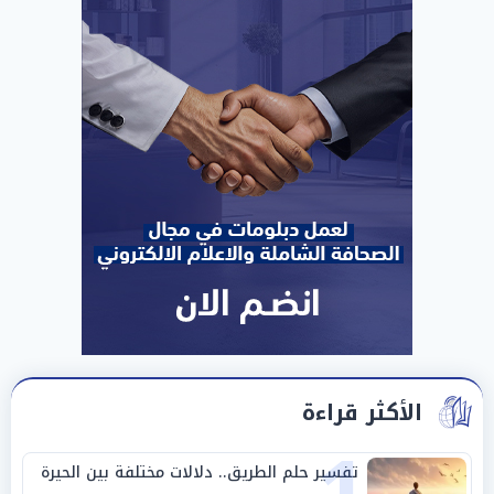
الأكثر قراءة
تفسير حلم الطريق.. دلالات مختلفة بين الحيرة