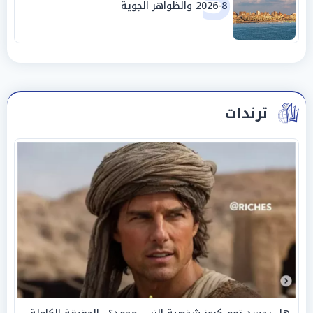
5
8-2026 والظواهر الجوية
ترندات