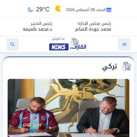
29°C
السبت 08 أغسطس 2026
رئيس مجلس الإدارة
رئيس التحرير
محمد جودة الشاعر
د.محمد طعيمة
تركي