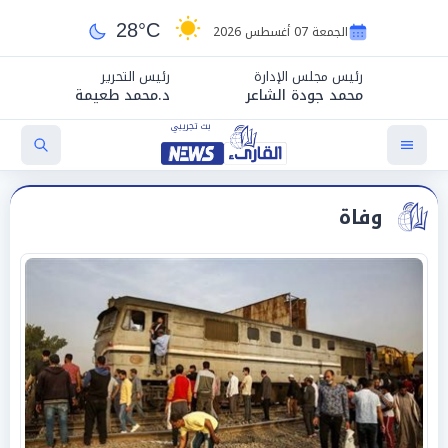
28°C
الجمعة 07 أغسطس 2026
رئيس مجلس الإدارة
رئيس التحرير
محمد جودة الشاعر
د.محمد طعيمة
وفاة