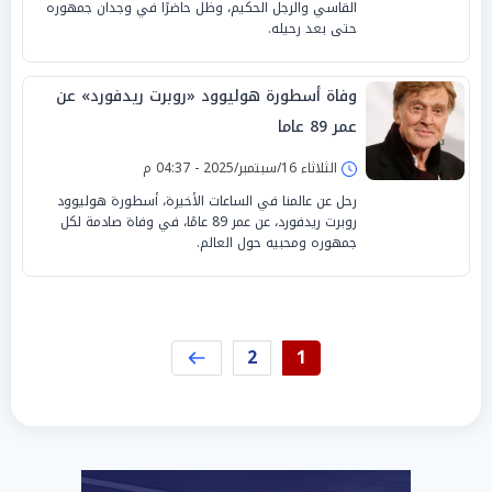
القاسي والرجل الحكيم، وظل حاضرًا في وجدان جمهوره
حتى بعد رحيله.
وفاة أسطورة هوليوود «روبرت ريدفورد» عن
عمر 89 عاما
الثلاثاء 16/سبتمبر/2025 - 04:37 م
رحل عن عالمنا في الساعات الأخيرة، أسطورة هوليوود
روبرت ريدفورد، عن عمر 89 عامًا، في وفاة صادمة لكل
جمهوره ومحبيه حول العالم.
2
1