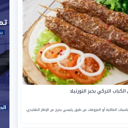
لكباب التركي بخبز التورتيلا
ناسبات العائلية أو العزومات عن طبق رئيسي يخرج عن الإطار التقليدي،