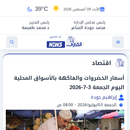
39°C
الأحد 09 أغسطس 2026
رئيس مجلس الإدارة
رئيس التحرير
محمد جودة الشاعر
د.محمد طعيمة
اقتصاد
أسعار الخضروات والفاكهة بالأسواق المحلية
اليوم الجمعة 3-7-2026
إبراهيم جودة
الجمعة 03/يوليو/2026 - 08:00 ص