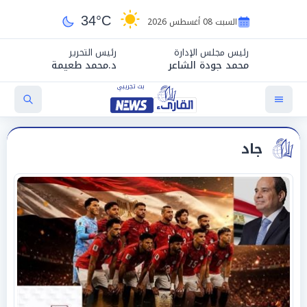
34°C
السبت 08 أغسطس 2026
رئيس مجلس الإدارة
رئيس التحرير
محمد جودة الشاعر
د.محمد طعيمة
جاد