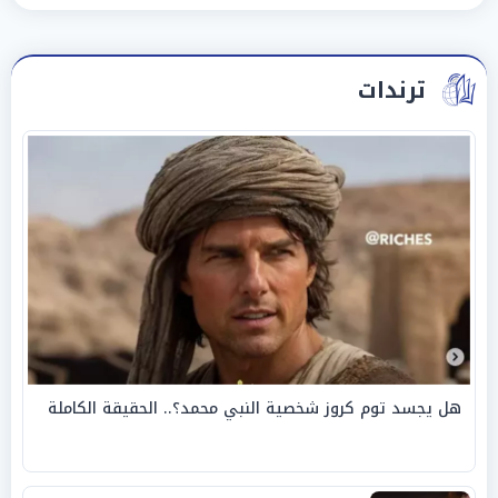
ترندات
هل يجسد توم كروز شخصية النبي محمد؟.. الحقيقة الكاملة