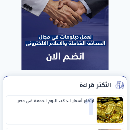
الأكثر قراءة
1
ارتفاع أسعار الذهب اليوم الجمعة في مصر