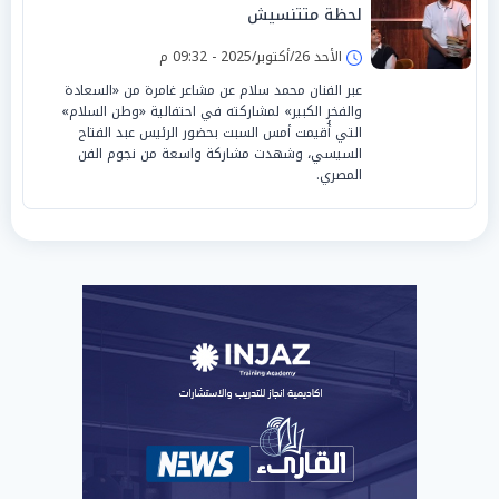
لحظة متتنسيش
الأحد 26/أكتوبر/2025 - 09:32 م
عبر الفنان محمد سلام عن مشاعر غامرة من «السعادة
والفخر الكبير» لمشاركته في احتفالية «وطن السلام»
التي أُقيمت أمس السبت بحضور الرئيس عبد الفتاح
السيسي، وشهدت مشاركة واسعة من نجوم الفن
المصري.