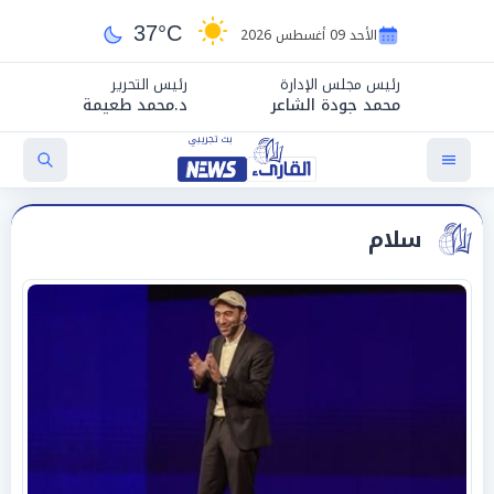
37°C
الأحد 09 أغسطس 2026
رئيس مجلس الإدارة
رئيس التحرير
محمد جودة الشاعر
د.محمد طعيمة
سلام