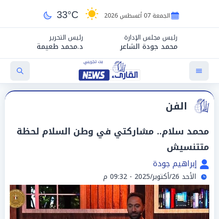
33°C
الجمعة 07 أغسطس 2026
رئيس مجلس الإدارة
رئيس التحرير
محمد جودة الشاعر
د.محمد طعيمة
الفن
محمد سلام.. مشاركتي في وطن السلام لحظة
متتنسيش
إبراهيم جودة
الأحد 26/أكتوبر/2025 - 09:32 م